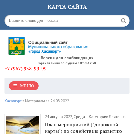
КАРТА САЙТА
Версия для слабовидящих
Горячая линия по будням с 8:30-17:30:
+7 (967) 938-99-99
МЕНЮ
Хасавюрт
» Материалы за 24.08.2022
24 августа 2022, Среда
Категория:
Деятельность
План мероприятий ("дорожной
карты") по содействию развитию