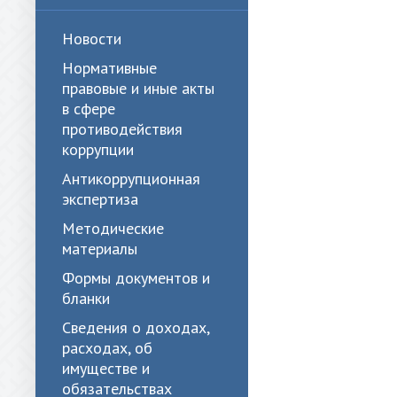
Новости
Нормативные
правовые и иные акты
в сфере
противодействия
коррупции
Антикоррупционная
экспертиза
Методические
материалы
Формы документов и
бланки
Сведения о доходах,
расходах, об
имуществе и
обязательствах