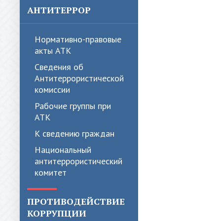
АНТИТЕРРОР
Нормативно-правовые
акты АТК
Сведения об
Антитеррористической
комиссии
Рабочие группы при
АТК
К сведению граждан
Национальный
антитеррористический
комитет
ПРОТИВОДЕЙСТВИЕ
КОРРУПЦИИ