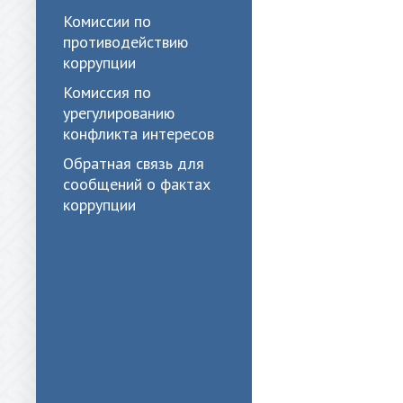
Комиссии по
противодействию
коррупции
Комиссия по
урегулированию
конфликта интересов
Обратная связь для
сообщений о фактах
коррупции