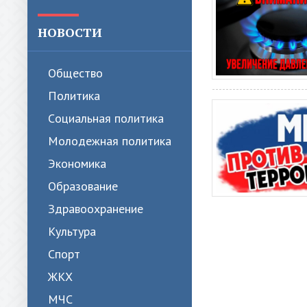
НОВОСТИ
Общество
Политика
Cоциальная политика
Молодежная политика
Экономика
Образование
Здравоохранение
Культура
Спорт
ЖКХ
МЧС