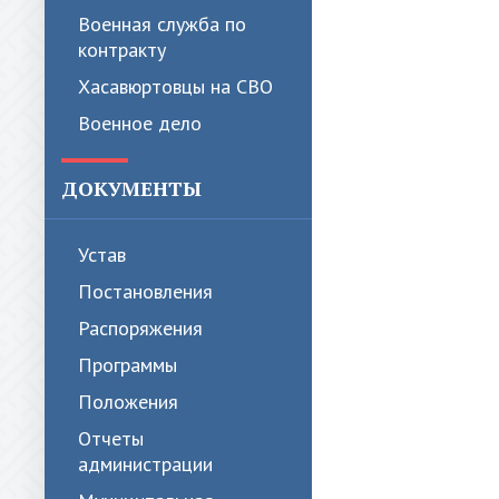
Военная служба по
контракту
Хасавюртовцы на СВО
Военное дело
ДОКУМЕНТЫ
Устав
Постановления
Распоряжения
Программы
Положения
Отчеты
администрации