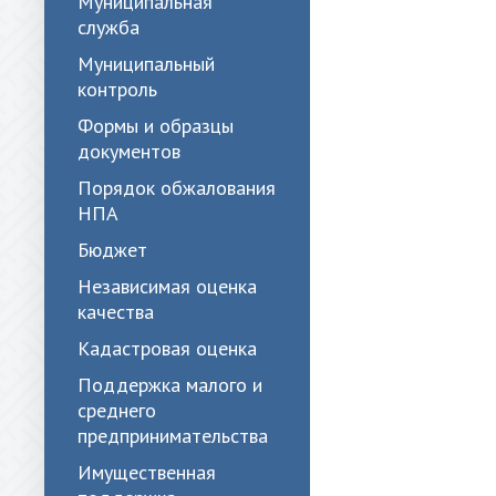
Муниципальная
служба
Муниципальный
контроль
Формы и образцы
документов
Порядок обжалования
НПА
Бюджет
Независимая оценка
качества
Кадастровая оценка
Поддержка малого и
среднего
предпринимательства
Имущественная