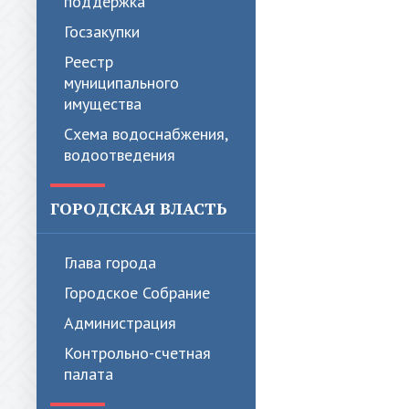
поддержка
Госзакупки
Реестр
муниципального
имущества
Схема водоснабжения,
водоотведения
ГОРОДСКАЯ ВЛАСТЬ
Глава города
Городское Собрание
Администрация
Контрольно-счетная
палата