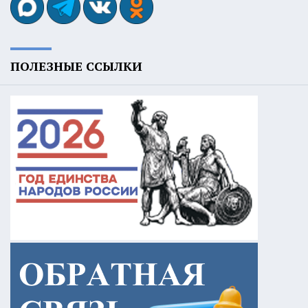
ПОЛЕЗНЫЕ ССЫЛКИ