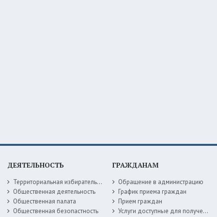
ДЕЯТЕЛЬНОСТЬ
ГРАЖДАНАМ
Территориальная избирательная комиссия
Обращение в администрацию
Общественная деятельность
График приема граждан
Общественная палата
Прием граждан
Общественная безопастность
Услуги доступные для получения в электронной форме