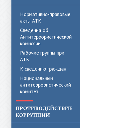
Нормативно-правовые
акты АТК
Сведения об
Антитеррористической
комиссии
Рабочие группы при
АТК
К сведению граждан
Национальный
антитеррористический
комитет
ПРОТИВОДЕЙСТВИЕ
КОРРУПЦИИ