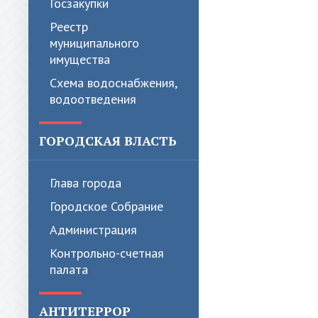
Госзакупки
Реестр
муниципального
имущества
Схема водоснабжения,
водоотведения
ГОРОДСКАЯ ВЛАСТЬ
Глава города
Городское Собрание
Администрация
Контрольно-счетная
палата
АНТИТЕРРОР