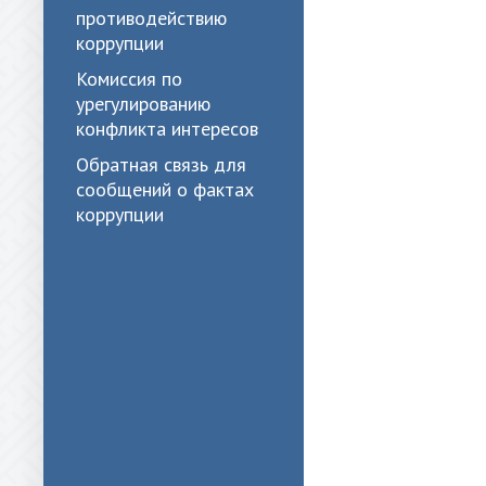
противодействию
коррупции
Комиссия по
урегулированию
конфликта интересов
Обратная связь для
сообщений о фактах
коррупции