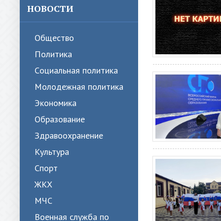
НОВОСТИ
Общество
Политика
Cоциальная политика
Молодежная политика
Экономика
Образование
Здравоохранение
Культура
Спорт
ЖКХ
МЧС
Военная служба по