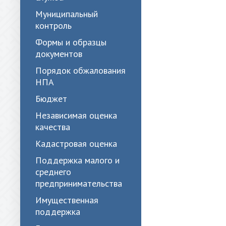
Муниципальный
контроль
Формы и образцы
документов
Порядок обжалования
НПА
Бюджет
Независимая оценка
качества
Кадастровая оценка
Поддержка малого и
среднего
предпринимательства
Имущественная
поддержка