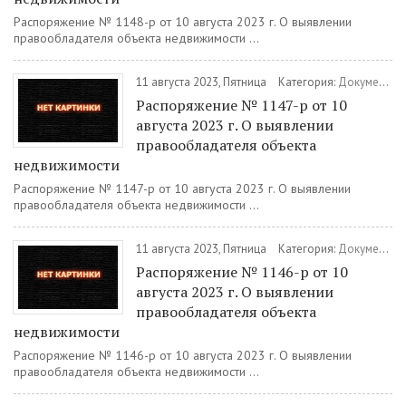
Распоряжение № 1148-р от 10 августа 2023 г. О выявлении
правообладателя объекта недвижимости ...
11 августа 2023, Пятница
Категория:
Документы
Распоряжение № 1147-р от 10
августа 2023 г. О выявлении
правообладателя объекта
недвижимости
Распоряжение № 1147-р от 10 августа 2023 г. О выявлении
правообладателя объекта недвижимости ...
11 августа 2023, Пятница
Категория:
Документы
Распоряжение № 1146-р от 10
августа 2023 г. О выявлении
правообладателя объекта
недвижимости
Распоряжение № 1146-р от 10 августа 2023 г. О выявлении
правообладателя объекта недвижимости ...