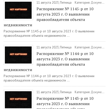
11 августа 2023, Пятница
Категория:
Документы
Распоряжение № 1145-р от 10
августа 2023 г. О выявлении
правообладателя объекта
недвижимости
Распоряжение № 1145-р от 10 августа 2023 г. О выявлении
правообладателя объекта недвижимости ...
11 августа 2023, Пятница
Категория:
Документы
Распоряжение № 1144-р от 10
августа 2023 г. О выявлении
правообладателя объекта
недвижимости
Распоряжение № 1144-р от 10 августа 2023 г. О выявлении
правообладателя объекта недвижимости ...
11 августа 2023, Пятница
Категория:
Документы
Распоряжение № 1143-р от 10
августа 2023 г. О выявлении