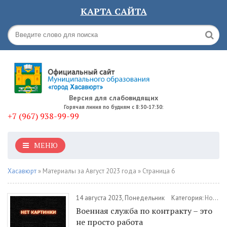
КАРТА САЙТА
Версия для слабовидящих
Горячая линия по будням с 8:30-17:30:
+7 (967) 938-99-99
МЕНЮ
Хасавюрт
» Материалы за Август 2023 года » Страница 6
14 августа 2023, Понедельник
Категория:
Новости
Военная служба по контракту – это
не просто работа