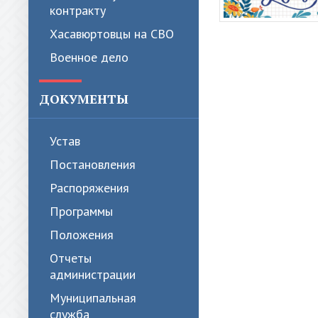
контракту
Хасавюртовцы на СВО
Военное дело
ДОКУМЕНТЫ
Устав
Постановления
Распоряжения
Программы
Положения
Отчеты
администрации
Муниципальная
служба