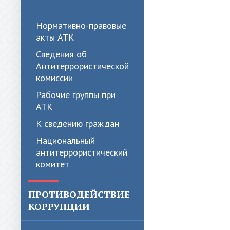
Нормативно-правовые
акты АТК
Сведения об
Антитеррористической
комиссии
Рабочие группы при
АТК
К сведению граждан
Национальный
антитеррористический
комитет
ПРОТИВОДЕЙСТВИЕ
КОРРУПЦИИ