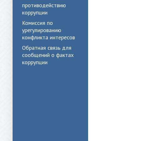
противодействию
коррупции
Комиссия по
урегулированию
конфликта интересов
Обратная связь для
сообщений о фактах
коррупции