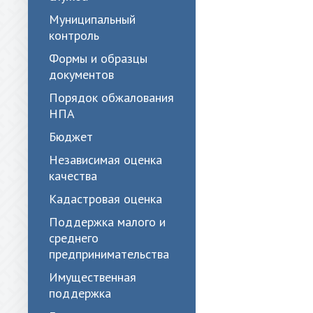
Муниципальный
контроль
Формы и образцы
документов
Порядок обжалования
НПА
Бюджет
Независимая оценка
качества
Кадастровая оценка
Поддержка малого и
среднего
предпринимательства
Имущественная
поддержка