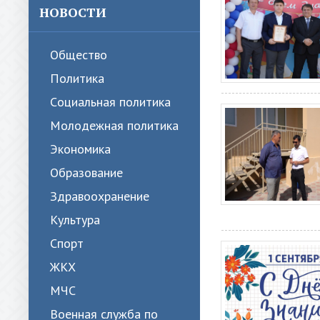
НОВОСТИ
Общество
Политика
Cоциальная политика
Молодежная политика
Экономика
Образование
Здравоохранение
Культура
Спорт
ЖКХ
МЧС
Военная служба по