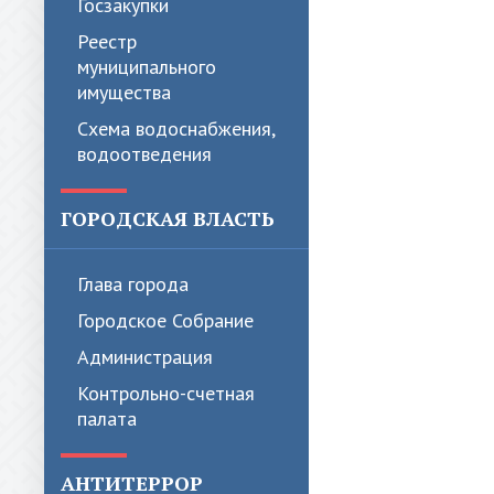
Госзакупки
Реестр
муниципального
имущества
Схема водоснабжения,
водоотведения
ГОРОДСКАЯ ВЛАСТЬ
Глава города
Городское Собрание
Администрация
Контрольно-счетная
палата
АНТИТЕРРОР