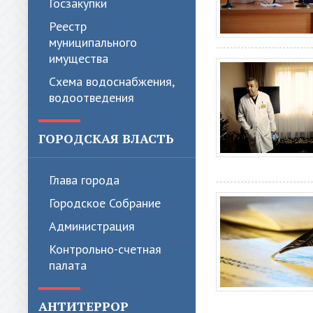
Госзакупки
Реестр
муниципального
имущества
Схема водоснабжения,
водоотведения
ГОРОДСКАЯ ВЛАСТЬ
Глава города
Городское Собрание
Администрация
Контрольно-счетная
палата
АНТИТЕРРОР