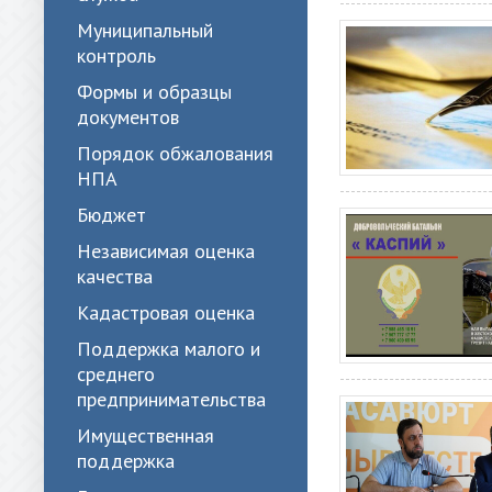
Муниципальный
контроль
Формы и образцы
документов
Порядок обжалования
НПА
Бюджет
Независимая оценка
качества
Кадастровая оценка
Поддержка малого и
среднего
предпринимательства
Имущественная
поддержка