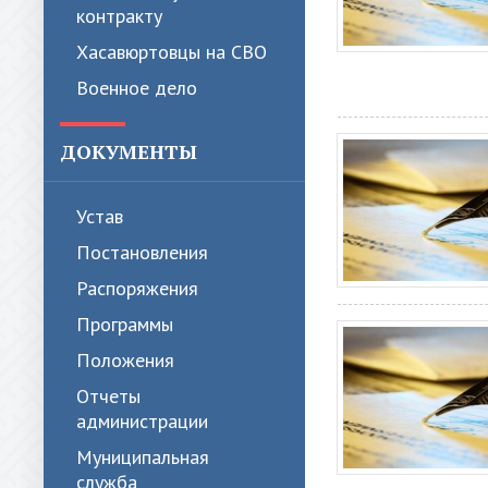
контракту
Хасавюртовцы на СВО
Военное дело
ДОКУМЕНТЫ
Устав
Постановления
Распоряжения
Программы
Положения
Отчеты
администрации
Муниципальная
служба