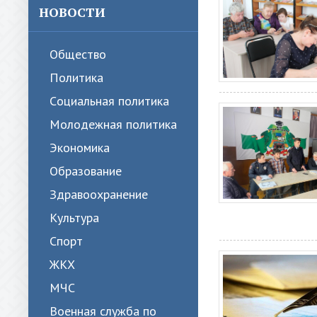
НОВОСТИ
Общество
Политика
Cоциальная политика
Молодежная политика
Экономика
Образование
Здравоохранение
Культура
Спорт
ЖКХ
МЧС
Военная служба по