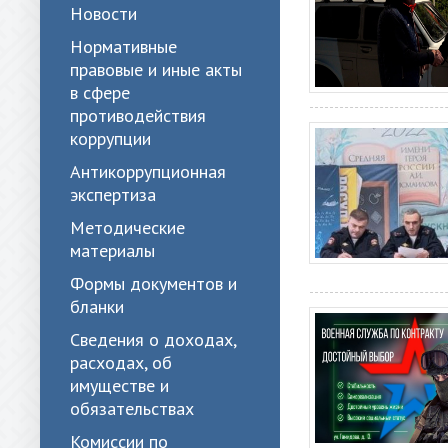
Новости
Нормативные
правовые и иные акты
в сфере
противодействия
коррупции
Антикоррупционная
экспертиза
Методические
материалы
Формы документов и
бланки
Сведения о доходах,
расходах, об
имуществе и
обязательствах
Комиссии по