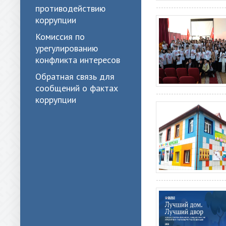
противодействию
коррупции
Комиссия по
урегулированию
конфликта интересов
Обратная связь для
сообщений о фактах
коррупции