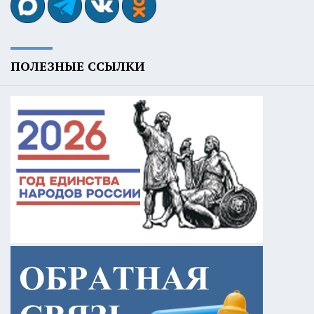
ПОЛЕЗНЫЕ ССЫЛКИ