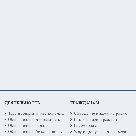
ДЕЯТЕЛЬНОСТЬ
ГРАЖДАНАМ
Территориальная избирательная комиссия
Обращение в администрацию
Общественная деятельность
График приема граждан
Общественная палата
Прием граждан
Общественная безопастность
Услуги доступные для получения в электронной форме