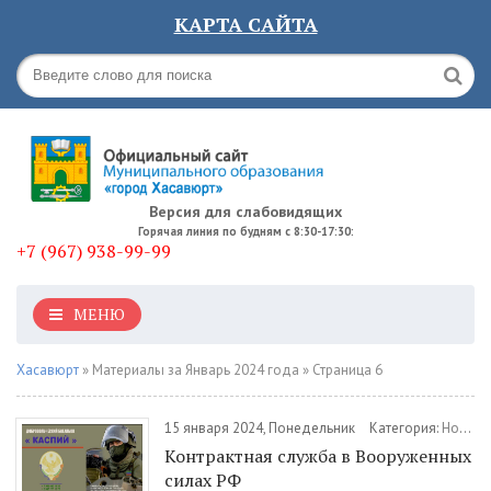
КАРТА САЙТА
Версия для слабовидящих
Горячая линия по будням с 8:30-17:30:
+7 (967) 938-99-99
МЕНЮ
Хасавюрт
» Материалы за Январь 2024 года » Страница 6
15 января 2024, Понедельник
Категория:
Новости
Контрактная служба в Вооруженных
силах РФ