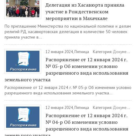
Делегация из Хасавюрта приняла
участие в Рождественском
мероприятии в Махачкале
По приглашению Министерства по национальной политике и делам
религий РД, хасавюртовская делегация в количестве 50 человек
приняла участие в...
12 января 2024, Пятница
Категория:
Документы
Распоряжение от 12 января 2024 г.
№ 05-р Об изменении условно
разрешенного вида использования
земельного участка
Распоряжение от 12 января 2024 г. № 05-р Об изменении условно
разрешенного вида использования земельного участка...
12 января 2024, Пятница
Категория:
Документы
Распоряжение от 12 января 2024 г.
№ 04-р Об изменении условно
разрешенного вида использования
земельного участка