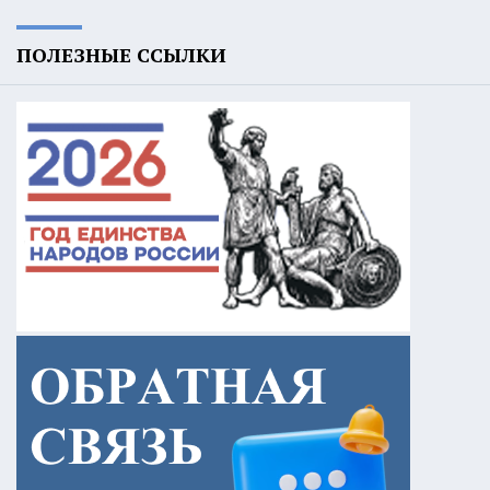
ПОЛЕЗНЫЕ ССЫЛКИ