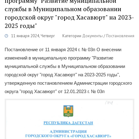
программу "Развитие муниципальной
службы в Муниципальном образовании
городской округ "город Хасавюрт" на 2023-
2025 годы"
11 января 2024, Четверг
Категории
Документы
/
Постановления
Постановление от 11 января 2024 г. № 03п О внесении
изменений в муниципальную программу "Развитие
муниципальной службы в Муниципальном образовании
городской округ "город Хасавюрт" на 2023-2025 годы",
утвержденную постановлением Администрации городского
округа "город Хасавюрт" от 12.01.2023 г. № 03п