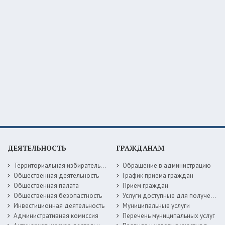
ДЕЯТЕЛЬНОСТЬ
ГРАЖДАНАМ
Территориальная избирательная комиссия
Обращение в администрацию
Общественная деятельность
График приема граждан
Общественная палата
Прием граждан
Общественная безопастность
Услуги доступные для получения в электронной форме
Инвестиционная деятельность
Муниципальные услуги
Административная комиссия
Перечень муниципальных услуг