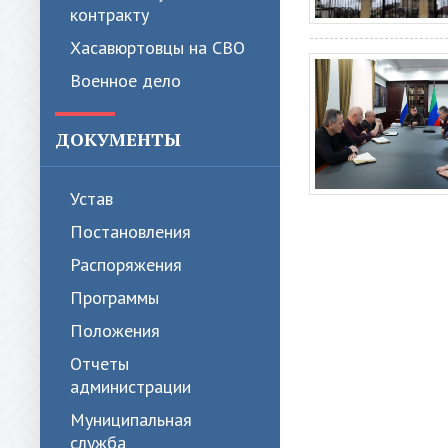
контракту
Хасавюртовцы на СВО
Военное дело
ДОКУМЕНТЫ
Устав
Постановления
Распоряжения
Программы
Положения
Отчеты
администрации
Муниципальная
служба