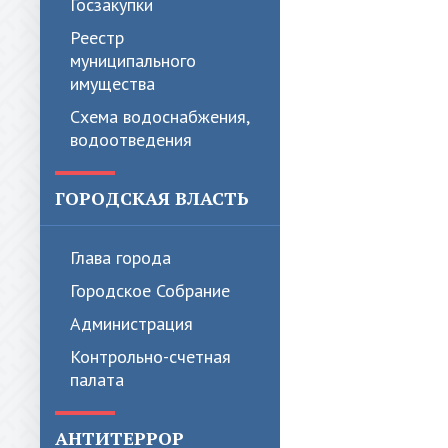
Госзакупки
Реестр
муниципального
имущества
Схема водоснабжения,
водоотведения
ГОРОДСКАЯ ВЛАСТЬ
Глава города
Городское Собрание
Администрация
Контрольно-счетная
палата
АНТИТЕРРОР