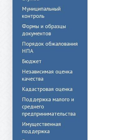
Муниципальный
контроль
Формы и образцы
документов
Порядок обжалования
НПА
Бюджет
Независимая оценка
качества
Кадастровая оценка
Поддержка малого и
среднего
предпринимательства
Имущественная
поддержка