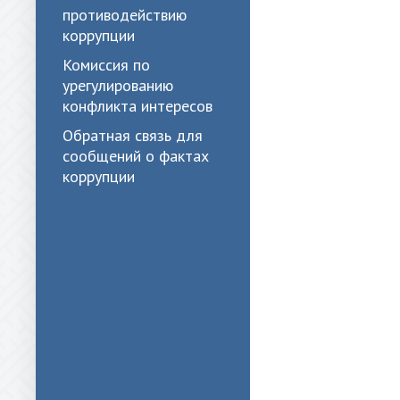
противодействию
коррупции
Комиссия по
урегулированию
конфликта интересов
Обратная связь для
сообщений о фактах
коррупции