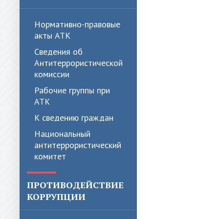
Нормативно-правовые
акты АТК
Сведения об
Антитеррористической
комиссии
Рабочие группы при
АТК
К сведению граждан
Национальный
антитеррористический
комитет
ПРОТИВОДЕЙСТВИЕ
КОРРУПЦИИ