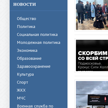
НОВОСТИ
Общество
Политика
Cоциальная политика
Молодежная политика
Экономика
Образование
Здравоохранение
Культура
Спорт
ЖКХ
МЧС
Военная служба по