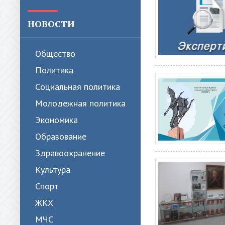
НОВОСТИ
Общество
Политика
Cоциальная политика
Молодежная политика
Экономика
Образование
Здравоохранение
Культура
Спорт
ЖКХ
МЧС