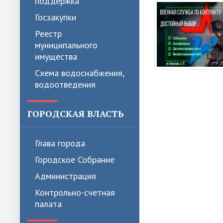
поддержка
Госзакупки
Реестр
муниципального
имущества
Схема водоснабжения,
водоотведения
ГОРОДСКАЯ ВЛАСТЬ
Глава города
Городское Собрание
Администрация
Контрольно-счетная
палата