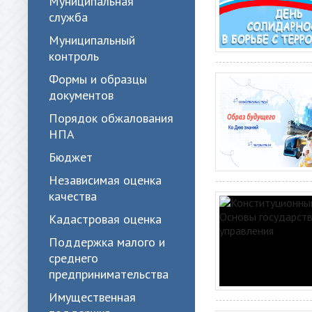
Муниципальная
служба
Муниципальный
контроль
Формы и образцы
документов
Порядок обжалования
НПА
Бюджет
Независимая оценка
качества
Кадастровая оценка
Поддержка малого и
среднего
предпринимательства
Имущественная