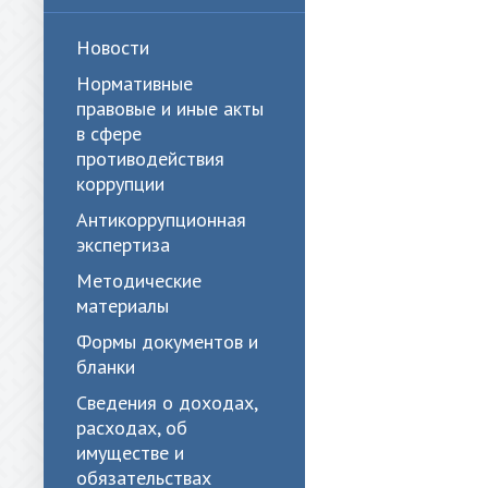
Новости
Нормативные
правовые и иные акты
в сфере
противодействия
коррупции
Антикоррупционная
экспертиза
Методические
материалы
Формы документов и
бланки
Сведения о доходах,
расходах, об
имуществе и
обязательствах