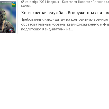
03 сентября 2024, Вторник
Категория:
Новости
/
Военная сл
Каспий
Контрактная служба в Вооруженных сила
Требования к кандидатам на контрактную военную
образовательный уровень, квалификационную и фи
подготовку. Кандидатами на...