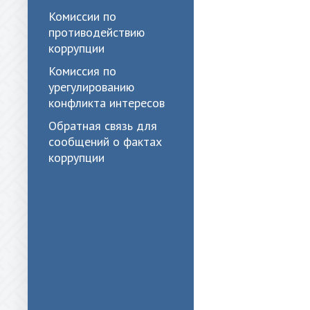
Комиссии по
противодействию
коррупции
Комиссия по
урегулированию
конфликта интересов
Обратная связь для
сообщений о фактах
коррупции