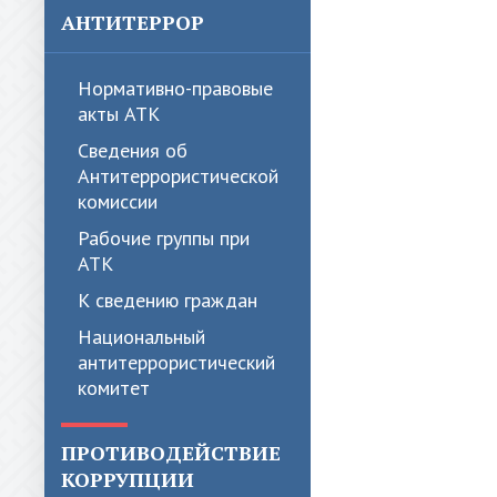
АНТИТЕРРОР
Нормативно-правовые
акты АТК
Сведения об
Антитеррористической
комиссии
Рабочие группы при
АТК
К сведению граждан
Национальный
антитеррористический
комитет
ПРОТИВОДЕЙСТВИЕ
КОРРУПЦИИ