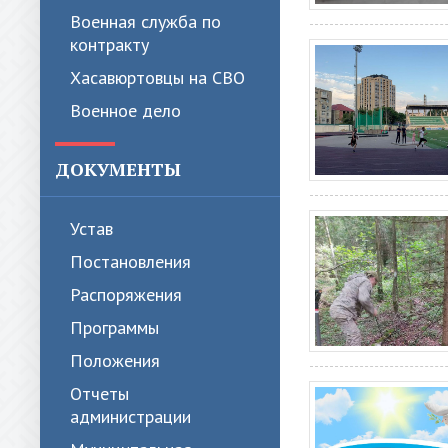
Военная служба по
контракту
Хасавюртовцы на СВО
Военное дело
ДОКУМЕНТЫ
Устав
Постановления
Распоряжения
Программы
Положения
Отчеты
администрации