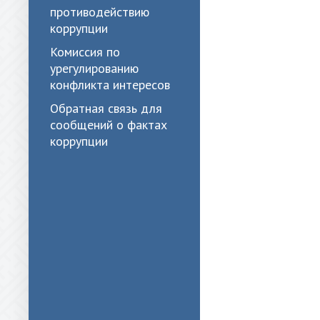
противодействию
коррупции
Комиссия по
урегулированию
конфликта интересов
Обратная связь для
сообщений о фактах
коррупции