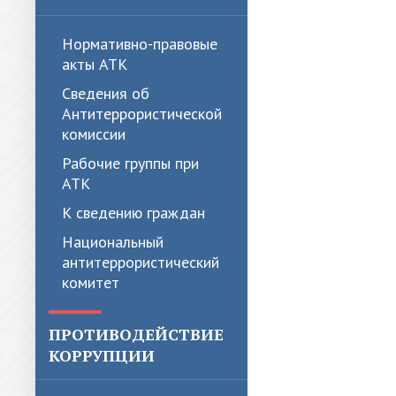
Нормативно-правовые
акты АТК
Сведения об
Антитеррористической
комиссии
Рабочие группы при
АТК
К сведению граждан
Национальный
антитеррористический
комитет
ПРОТИВОДЕЙСТВИЕ
КОРРУПЦИИ