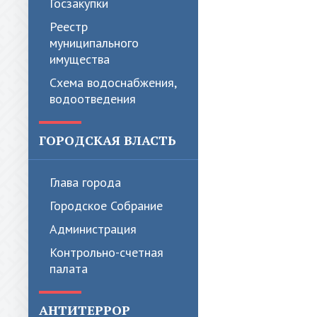
Госзакупки
Реестр
муниципального
имущества
Схема водоснабжения,
водоотведения
ГОРОДСКАЯ ВЛАСТЬ
Глава города
Городское Собрание
Администрация
Контрольно-счетная
палата
АНТИТЕРРОР