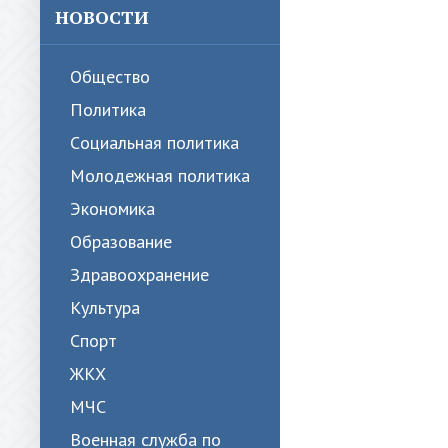
НОВОСТИ
Общество
Политика
Cоциальная политика
Молодежная политика
Экономика
Образование
Здравоохранение
Культура
Спорт
ЖКХ
МЧС
Военная служба по