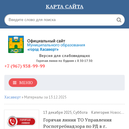
КАРТА САЙТА
Версия для слабовидящих
Горячая линия по будням с 8:30-17:30:
+7 (967) 938-99-99
МЕНЮ
Хасавюрт
» Материалы за 13.12.2025
13 декабря 2025, Суббота
Категория:
Новости
/
Горячая линия ТО Управления
Роспотребнадзора по РД в г.