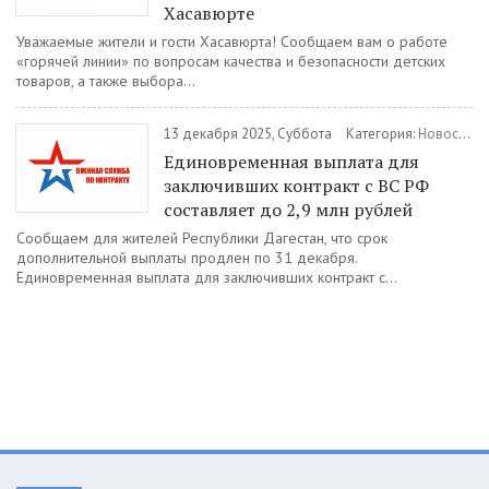
Хасавюрте
Уважаемые жители и гости Хасавюрта! Сообщаем вам о работе
«горячей линии» по вопросам качества и безопасности детских
товаров, а также выбора...
13 декабря 2025, Суббота
Категория:
Новости
/
Единовременная выплата для
заключивших контракт с ВС РФ
составляет до 2,9 млн рублей
Сообщаем для жителей Республики Дагестан, что срок
дополнительной выплаты продлен по 31 декабря.
Единовременная выплата для заключивших контракт с...