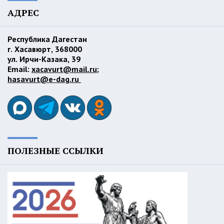
АДРЕС
Республика Дагестан
г. Хасавюрт, 368000
ул. Ирчи-Казака, 39
Email:
xacavurt@mail.ru
;
hasavurt@e-dag.ru
ПОЛЕЗНЫЕ ССЫЛКИ