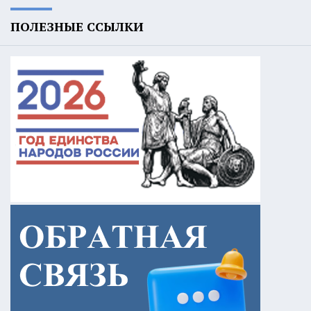
ПОЛЕЗНЫЕ ССЫЛКИ