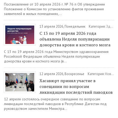
Постановление от 10 апреля 2026 г. № 76 п Об утверждении
Положение о Комиссии по установлению фактов проживания
заявителей в жилых помещениях,...
13 апреля 2026, Понедельник
Категория:
Здравоохранение
С 13 по 19 апреля 2026 года
объявлена Неделя популяризации
донорства крови и костного мозга
С 13 по 19 апреля 2026 года Министерством здравоохранения
Российской Федерации объявлена Неделя популяризации
донорства крови и костного мозга (в...
12 апреля 2026, Воскресенье
Категория:
Новости
Хасавюрт принял участие в
совещании по вопросам
ликвидации последствий паводков
12 апреля состоялось очередное совещание по вопросам
ликвидации последствий паводков в Республике Дагестан под
руководством заместителя Министра...