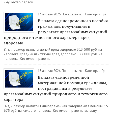
имущество первой...
13 апреля 2026, Понедельник
Категория:
Гражданам
Выплата единовременного пособия
гражданам, получившим в
результате чрезвычайных ситуаций
природного и техногенного характера вред
здоровью
Вид и размер выплаты легкий вред здоровью 313 500 руб. на
человека. средний или тяжкий вред здоровью 627 000 руб. на
человека. Кто имеет право на...
13 апреля 2026, Понедельник
Категория:
Гражданам
Выплата единовременной
материальной помощи гражданам,
пострадавшим в результате
чрезвычайных ситуаций природного и техногенного
характера
Вид и размер выплаты Единовременная материальная помощь: 15
675 руб. на каждого человека. Кто имеет право на выплату