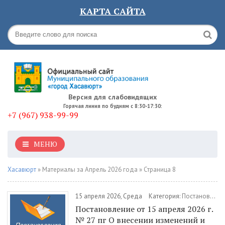
КАРТА САЙТА
Версия для слабовидящих
Горячая линия по будням с 8:30-17:30:
+7 (967) 938-99-99
МЕНЮ
Хасавюрт
» Материалы за Апрель 2026 года » Страница 8
15 апреля 2026, Среда
Категория:
Постановления
Постановление от 15 апреля 2026 г.
№ 27 пг О внесении изменений и