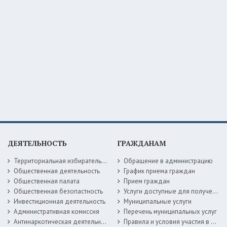
ДЕЯТЕЛЬНОСТЬ
ГРАЖДАНАМ
Территориальная избирательная комиссия
Обращение в администрацию
Общественная деятельность
График приема граждан
Общественная палата
Прием граждан
Общественная безопастность
Услуги доступные для получения в электронной форме
Инвестиционная деятельность
Муниципальные услуги
Административная комиссия
Перечень муниципальных услуг
Антинаркотическая деятельность
Правила и условия участия в жилищных программах