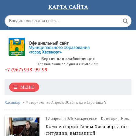
КАРТА САЙТА
Версия для слабовидящих
Горячая линия по будням с 8:30-17:30:
+7 (967) 938-99-99
МЕНЮ
Хасавюрт
» Материалы за Апрель 2026 года » Страница 9
12 апреля 2026, Воскресенье
Категория:
Новости
Комментарий Главы Хасавюрта по
ситуации, вызванной