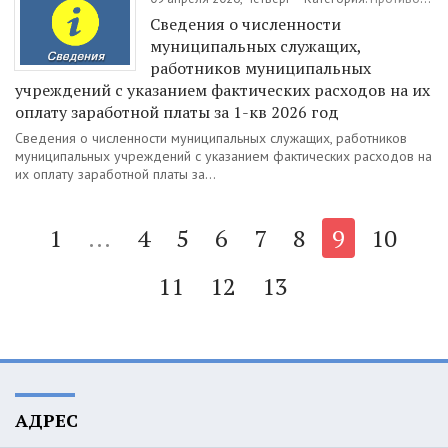
Сведения о численности
муниципальных служащих,
работников муниципальных
учреждений с указанием фактических расходов на их
оплату заработной платы за 1-кв 2026 год
Сведения о численности муниципальных служащих, работников
муниципальных учреждений с указанием фактических расходов на
их оплату заработной платы за...
1
...
4
5
6
7
8
9
10
11
12
13
АДРЕС