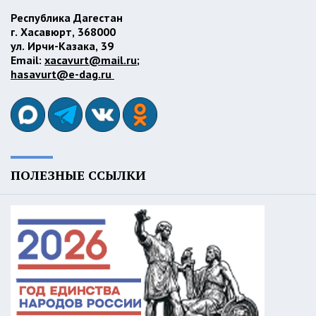
Республика Дагестан
г. Хасавюрт, 368000
ул. Ирчи-Казака, 39
Email:
xacavurt@mail.ru
;
hasavurt@e-dag.ru
ПОЛЕЗНЫЕ ССЫЛКИ