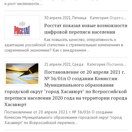
и рост численности...
30 апреля 2021, Пятница
Категория:
Отдел статистики
Росстат показал новые возможности
цифровой переписи населения
Как повысить качество, оперативность и
адаптацию российской статистики к стремительным изменениям в
современной экономике? Как с внедрением...
21 апреля 2021, Среда
Категория:
Постановления
Постановление от 20 апреля 2021 г.
№ 36/01п О создании Комиссии
Муниципального образования
городской округ "город Хасавюрт" по Всероссийской
переписи населения 2020 года на территории города
Хасавюрт
Постановление от 20 апреля 2021 г. № 36/01п О создании
Комиссии Муниципального образования городской округ "город
Хасавюрт" по Всероссийской переписи...