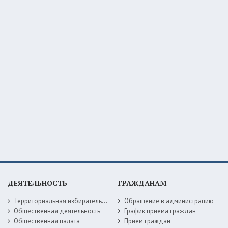
ДЕЯТЕЛЬНОСТЬ
ГРАЖДАНАМ
Территориальная избирательная комиссия
Обращение в администрацию
Общественная деятельность
График приема граждан
Общественная палата
Прием граждан