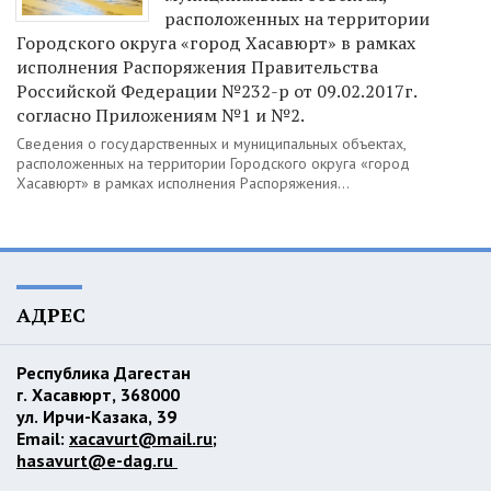
расположенных на территории
Городского округа «город Хасавюрт» в рамках
исполнения Распоряжения Правительства
Российской Федерации №232-р от 09.02.2017г.
согласно Приложениям №1 и №2.
Сведения о государственных и муниципальных объектах,
расположенных на территории Городского округа «город
Хасавюрт» в рамках исполнения Распоряжения...
АДРЕС
Республика Дагестан
г. Хасавюрт, 368000
ул. Ирчи-Казака, 39
Email:
xacavurt@mail.ru
;
hasavurt@e-dag.ru