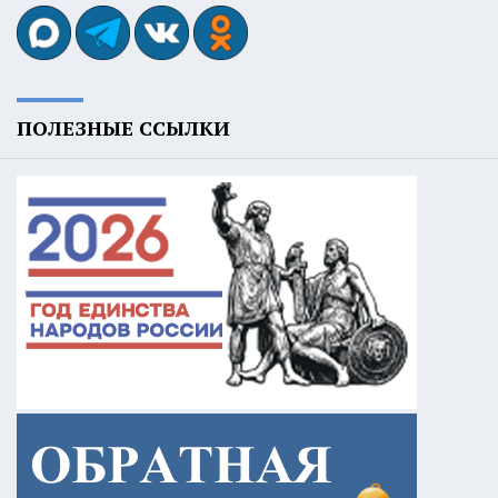
ПОЛЕЗНЫЕ ССЫЛКИ