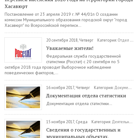
Хасавюрт
Постановление от 23 апреля 2019 г. № 44/01п О создании
комиссии Муниципального образования городской округ "город
Хасавюрт" по Всероссийской переписи...
20 сентября 2018, Четверг
Категория:
Отдел статистики
Уважаемые жители!
Федеральная служба государственной
статистики (Росстат) с 20 сентября по 5
октября 2018 года проводит Выборочное наблюдение
поведенческих факторов,...
16 ноября 2017, Четверг
Категория:
Документы
/
Документация отдела статистики
Документация отдела статистики...
15 ноября 2017, Среда
Категория:
Деятельность
Сведения о государственных и
муниципальных объектах,