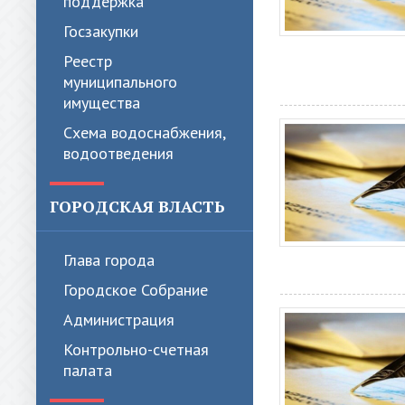
поддержка
Госзакупки
Реестр
муниципального
имущества
Схема водоснабжения,
водоотведения
ГОРОДСКАЯ ВЛАСТЬ
Глава города
Городское Собрание
Администрация
Контрольно-счетная
палата