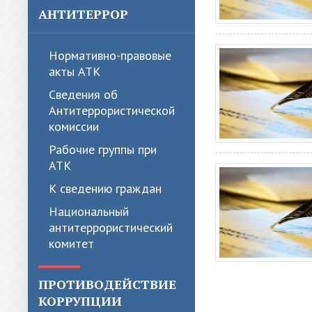
АНТИТЕРРОР
Нормативно-правовые
акты АТК
Сведения об
Антитеррористической
комиссии
Рабочие группы при
АТК
К сведению граждан
Национальный
антитеррористический
комитет
ПРОТИВОДЕЙСТВИЕ
КОРРУПЦИИ