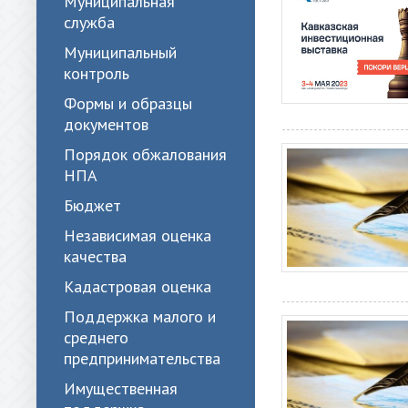
Муниципальная
служба
Муниципальный
контроль
Формы и образцы
документов
Порядок обжалования
НПА
Бюджет
Независимая оценка
качества
Кадастровая оценка
Поддержка малого и
среднего
предпринимательства
Имущественная