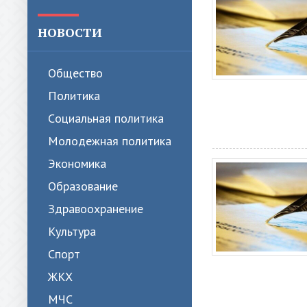
НОВОСТИ
Общество
Политика
Cоциальная политика
Молодежная политика
Экономика
Образование
Здравоохранение
Культура
Спорт
ЖКХ
МЧС