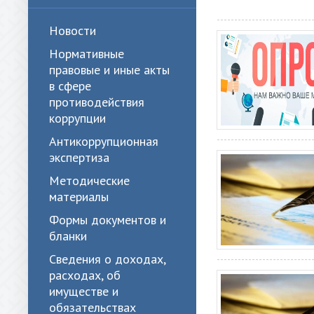
Новости
Нормативные
правовые и иные акты
в сфере
противодействия
коррупции
Антикоррупционная
экспертиза
Методические
материалы
Формы документов и
бланки
Сведения о доходах,
расходах, об
имуществе и
обязательствах