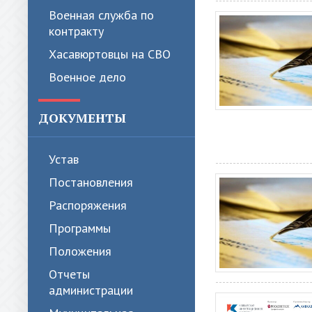
Военная служба по
контракту
Хасавюртовцы на СВО
Военное дело
ДОКУМЕНТЫ
Устав
Постановления
Распоряжения
Программы
Положения
Отчеты
администрации