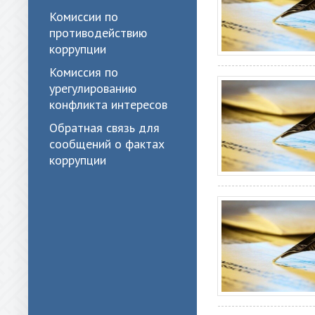
Комиссии по
противодействию
коррупции
Комиссия по
урегулированию
конфликта интересов
Обратная связь для
сообщений о фактах
коррупции