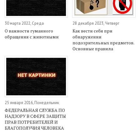
30 марта 2022, Среда
28 декабря 2023, Четверг
О важности гуманного
Как вести себя при
обращения с животными
обнаружении
подозрительных предметов.
Основные правила
25 января 2016, Понедельник
ФЕДЕРАЛЬНАЯ СЛУЖБА ПО
НАДЗОРУ В СФЕРЕ ЗАЩИТЫ
ПРАВ ПОТРЕБИТЕЛЕЙ И
БЛАГОПОЛУЧИЯ ЧЕЛОВЕКА