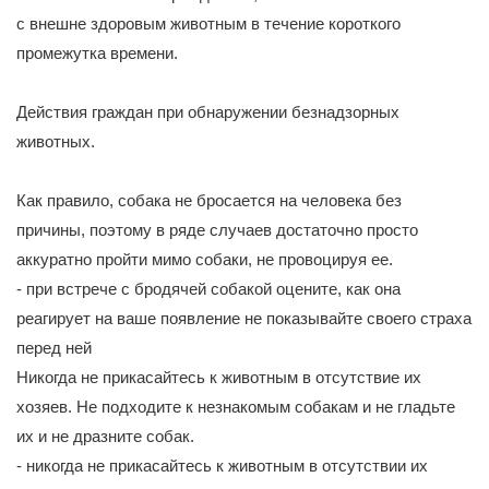
с внешне здоровым животным в течение короткого
промежутка времени.
Действия граждан при обнаружении безнадзорных
животных.
Как правило, собака не бросается на человека без
причины, поэтому в ряде случаев достаточно просто
аккуратно пройти мимо собаки, не провоцируя ее.
- при встрече с бродячей собакой оцените, как она
реагирует на ваше появление не показывайте своего страха
перед ней
Никогда не прикасайтесь к животным в отсутствие их
хозяев. Не подходите к незнакомым собакам и не гладьте
их и не дразните собак.
- никогда не прикасайтесь к животным в отсутствии их