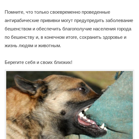
Помните, что только своевременно проведенные
антирабические прививки могут предупредить заболевание
бешенством и обеспечить благополучие населения города
по бешенству и, в конечном итоге, сохранить здоровье и
жизнь людям и животным.
Берегите себя и своих близких!