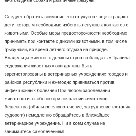
енотовидные собаки и различные грызуны.
Следует обратить внимание, что от укусов чаще страдают
дети, которым необходимо избегать ненужных контактов с
животными. Особые меры предосторожности необходимо
принимать при контакте с дикими животными, в том числе
грызунами, во время летнего отдыха на природе.
Владельцы животных должны строго соблюдать «Правила
содержания животных» они должны быть
зарегистрированы в ветеринарных учреждениях городов и
районов республики и ежегодно прививаться против
инфекционных болезней При любом заболевании
животного и, особенно при появлении симптомов
бешенства (обильное слюнотечение, затруднение глотания,
судороги) немедленно обращайтесь в ближайшее
ветеринарное учреждение. Ни в коем случае не
занимайтесь самолечением!