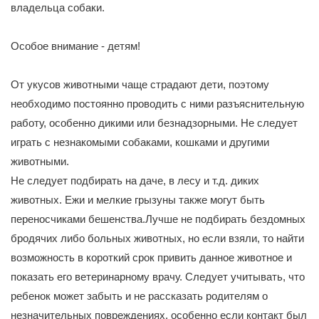
владельца собаки.
Особое внимание - детям!
От укусов животными чаще страдают дети, поэтому
необходимо постоянно проводить с ними разъяснительную
работу, особенно дикими или безнадзорными. Не следует
играть с незнакомыми собаками, кошками и другими
животными.
Не следует подбирать на даче, в лесу и т.д. диких
животных. Ежи и мелкие грызуны также могут быть
переносчиками бешенства.Лучше не подбирать бездомных
бродячих либо больных животных, но если взяли, то найти
возможность в короткий срок привить данное животное и
показать его ветеринарному врачу. Следует учитывать, что
ребенок может забыть и не рассказать родителям о
незначительных повреждениях, особенно если контакт был