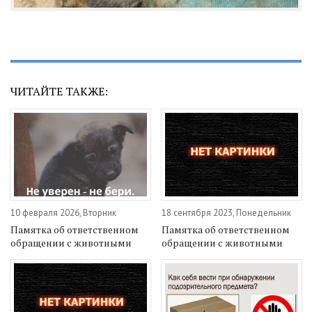
ЧИТАЙТЕ ТАКЖЕ:
10 февраля 2026, Вторник
18 сентября 2023, Понедельник
Памятка об ответственном
Памятка об ответственном
обращении с животными
обращении с животными