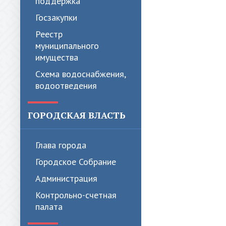
поддержка
Госзакупки
Реестр
муниципального
имущества
Схема водоснабжения,
водоотведения
ГОРОДСКАЯ ВЛАСТЬ
Глава города
Городское Собрание
Администрация
Контрольно-счетная
палата