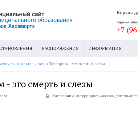
Версия д
Горячая лини
+7 (96
СТАНОВЛЕНИЯ
РАСПОРЯЖЕНИЯ
ИНФОРМАЦИЯ
ДА
ГЕН. ПЛАН
истическая деятельность
» Терроризм - это смерть и слезы
 - это смерть и слезы
верг
Категории
Антитеррористическая деятельност