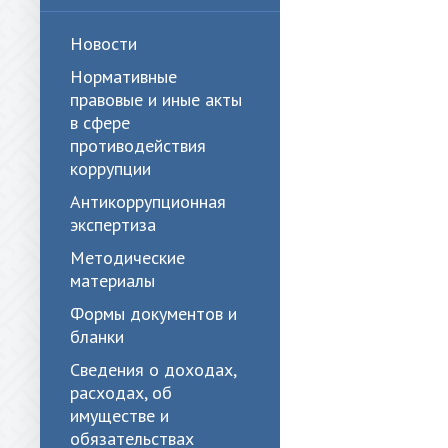
Новости
Нормативные
правовые и иные акты
в сфере
противодействия
коррупции
Антикоррупционная
экспертиза
Методические
материалы
Формы документов и
бланки
Сведения о доходах,
расходах, об
имуществе и
обязательствах