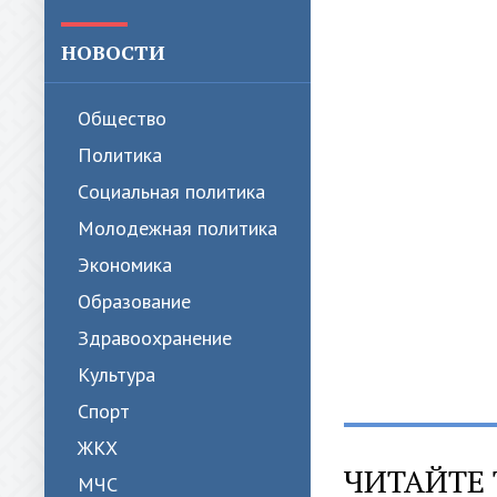
НОВОСТИ
Общество
Политика
Cоциальная политика
Молодежная политика
Экономика
Образование
Здравоохранение
Культура
Спорт
ЖКХ
ЧИТАЙТЕ 
МЧС