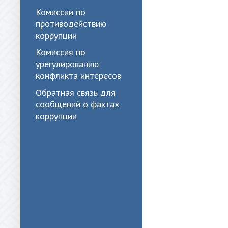
Комиссии по
противодействию
коррупции
Комиссия по
урегулированию
конфликта интересов
Обратная связь для
сообщений о фактах
коррупции