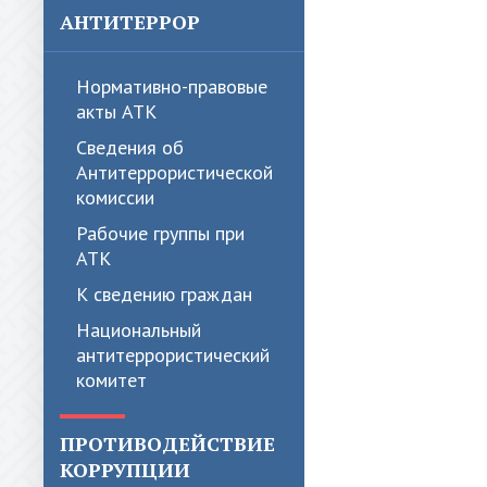
АНТИТЕРРОР
Нормативно-правовые
акты АТК
Сведения об
Антитеррористической
комиссии
Рабочие группы при
АТК
К сведению граждан
Национальный
антитеррористический
комитет
ПРОТИВОДЕЙСТВИЕ
КОРРУПЦИИ