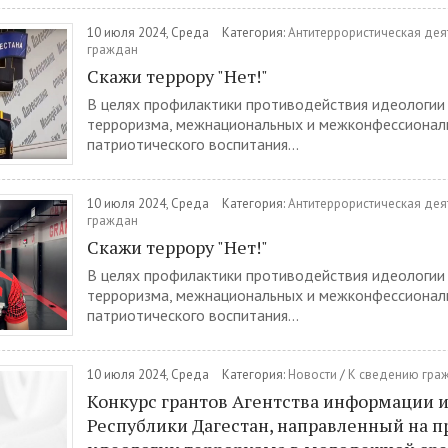
10 июля 2024, Среда
Категория:
Антитеррористическая дея
граждан
Скажи террору "Нет!"
В целях профилактики противодействия идеологии
терроризма, межнациональных и межконфессионал
патриотического воспитания...
10 июля 2024, Среда
Категория:
Антитеррористическая дея
граждан
Скажи террору "Нет!"
В целях профилактики противодействия идеологии
терроризма, межнациональных и межконфессионал
патриотического воспитания...
10 июля 2024, Среда
Категория:
Новости
/
К сведению гра
Конкурс грантов Агентства информации и
Республики Дагестан, направленный на 