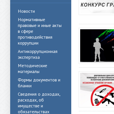
Новости
Нормативные
правовые и иные акты
в сфере
противодействия
коррупции
Антикоррупционная
экспертиза
Методические
материалы
Формы документов и
бланки
Сведения о доходах,
расходах, об
имуществе и
обязательствах