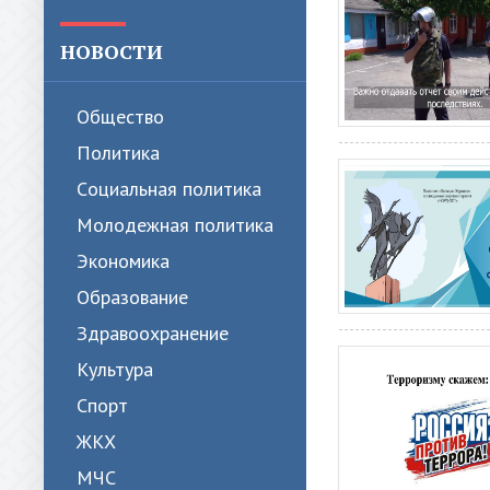
НОВОСТИ
Общество
Политика
Cоциальная политика
Молодежная политика
Экономика
Образование
Здравоохранение
Культура
Спорт
ЖКХ
МЧС