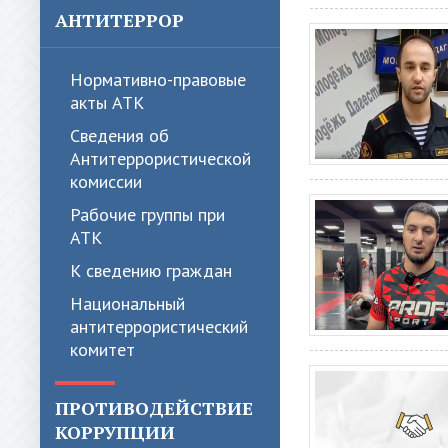
АНТИТЕРРОР
Нормативно-правовые
акты АТК
Сведения об
Антитеррористической
комиссии
Рабочие группы при
АТК
К сведению граждан
Национальный
антитеррористический
комитет
ПРОТИВОДЕЙСТВИЕ
КОРРУПЦИИ