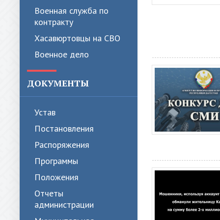
Военная служба по
контракту
Хасавюртовцы на СВО
Военное дело
ДОКУМЕНТЫ
Устав
Постановления
Распоряжения
Программы
Положения
Отчеты
администрации