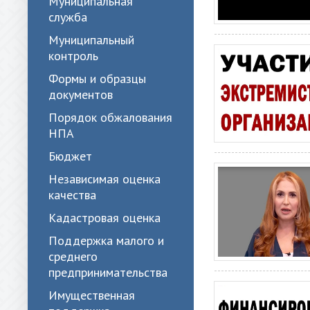
Муниципальная
служба
Муниципальный
контроль
Формы и образцы
документов
Порядок обжалования
НПА
Бюджет
Независимая оценка
качества
Кадастровая оценка
Поддержка малого и
среднего
предпринимательства
Имущественная