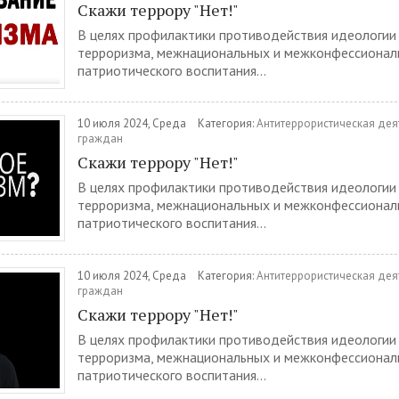
Скажи террору "Нет!"
В целях профилактики противодействия идеологии
терроризма, межнациональных и межконфессионал
патриотического воспитания...
10 июля 2024, Среда
Категория:
Антитеррористическая дея
граждан
Скажи террору "Нет!"
В целях профилактики противодействия идеологии
терроризма, межнациональных и межконфессионал
патриотического воспитания...
10 июля 2024, Среда
Категория:
Антитеррористическая дея
граждан
Скажи террору "Нет!"
В целях профилактики противодействия идеологии
терроризма, межнациональных и межконфессионал
патриотического воспитания...