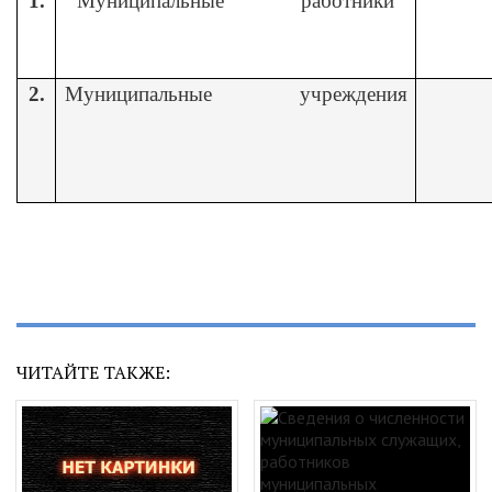
1.
Муниципальные работники
2.
Муниципальные учреждения
ЧИТАЙТЕ ТАКЖЕ: