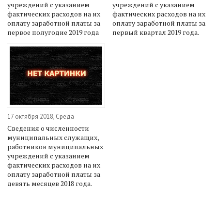
учреждений с указанием
учреждений с указанием
фактических расходов на их
фактических расходов на их
оплату заработной платы за
оплату заработной платы за
первое полугодие 2019 года
первый квартал 2019 года.
17 октября 2018, Среда
Сведения о численности
муниципальных служащих,
работников муниципальных
учреждений с указанием
фактических расходов на их
оплату заработной платы за
девять месяцев 2018 года.