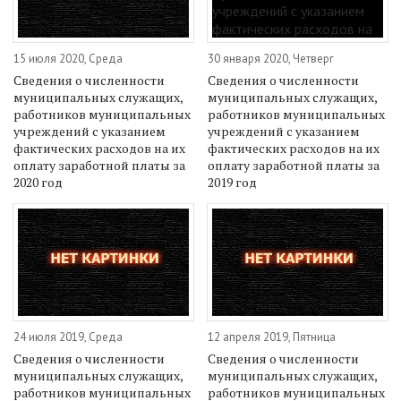
15 июля 2020, Среда
30 января 2020, Четверг
Сведения о численности
Сведения о численности
муниципальных служащих,
муниципальных служащих,
работников муниципальных
работников муниципальных
учреждений с указанием
учреждений с указанием
фактических расходов на их
фактических расходов на их
оплату заработной платы за
оплату заработной платы за
2020 год
2019 год
24 июля 2019, Среда
12 апреля 2019, Пятница
Сведения о численности
Сведения о численности
муниципальных служащих,
муниципальных служащих,
работников муниципальных
работников муниципальных