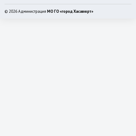
© 2026 Администрация
МО ГО «город Хасавюрт»