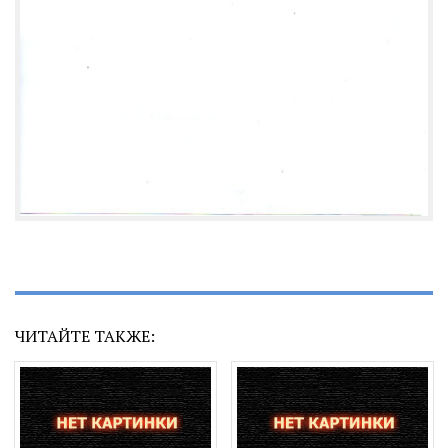
ЧИТАЙТЕ ТАКЖЕ: