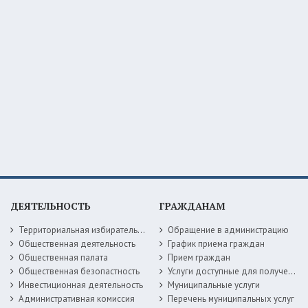
ДЕЯТЕЛЬНОСТЬ
ГРАЖДАНАМ
Территориальная избирательная комиссия
Обращение в администрацию
Общественная деятельность
График приема граждан
Общественная палата
Прием граждан
Общественная безопастность
Услуги доступные для получения в электронной форме
Инвестиционная деятельность
Муниципальные услуги
Административная комиссия
Перечень муниципальных услуг