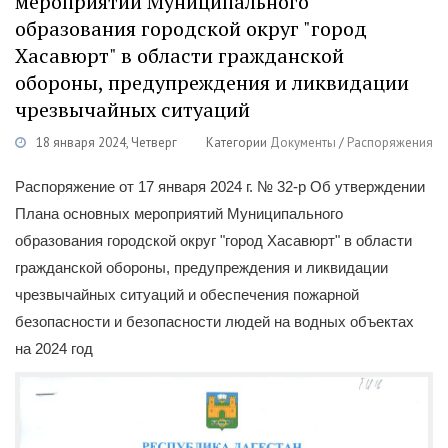
мероприятий Муниципального
образования городской округ "город
Хасавюрт" в области гражданской
обороны, предупреждения и ликвидации
чрезвычайных ситуаций
18 января 2024, Четверг
Категории
Документы
/
Распоряжения
Распоряжение от 17 января 2024 г. № 32-р Об утверждении
Плана основных мероприятий Муниципального
образования городской округ "город Хасавюрт" в области
гражданской обороны, предупреждения и ликвидации
чрезвычайных ситуаций и обеспечения пожарной
безопасности и безопасности людей на водных объектах
на 2024 год