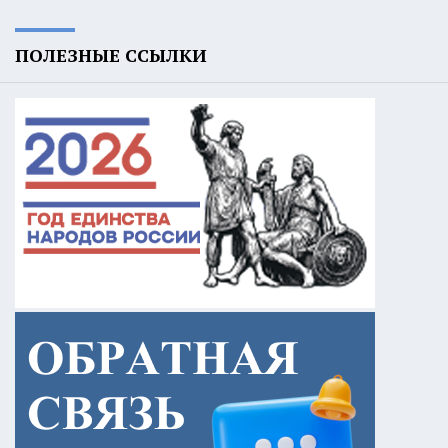
ПОЛЕЗНЫЕ ССЫЛКИ