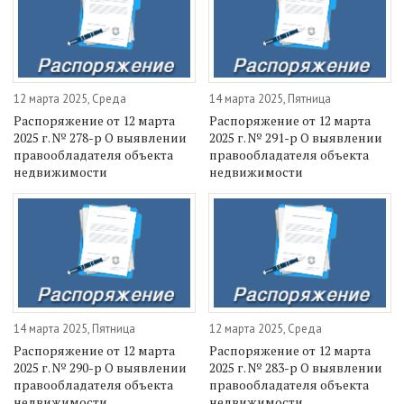
12 марта 2025, Среда
14 марта 2025, Пятница
Распоряжение от 12 марта
Распоряжение от 12 марта
2025 г. № 278-р О выявлении
2025 г. № 291-р О выявлении
правообладателя объекта
правообладателя объекта
недвижимости
недвижимости
14 марта 2025, Пятница
12 марта 2025, Среда
Распоряжение от 12 марта
Распоряжение от 12 марта
2025 г. № 290-р О выявлении
2025 г. № 283-р О выявлении
правообладателя объекта
правообладателя объекта
недвижимости
недвижимости