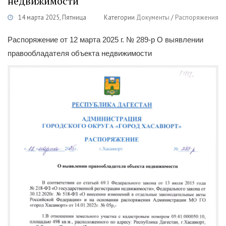
недвижимости
14 марта 2025, Пятница
Категории
Документы
/
Распоряжения
Распоряжение от 12 марта 2025 г. № 289-р О выявлении
правообладателя объекта недвижимости