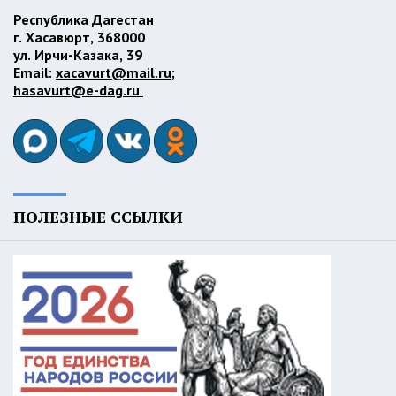
Республика Дагестан
г. Хасавюрт, 368000
ул. Ирчи-Казака, 39
Email:
xacavurt@mail.ru
;
hasavurt@e-dag.ru
ПОЛЕЗНЫЕ ССЫЛКИ