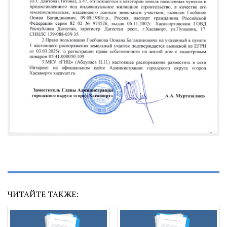
ЧИТАЙТЕ ТАКЖЕ: