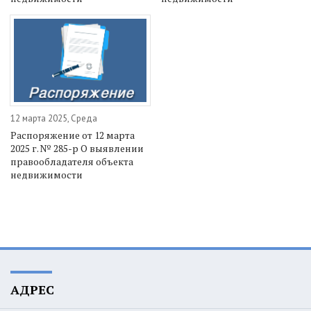
12 марта 2025, Среда
Распоряжение от 12 марта
2025 г. № 285-р О выявлении
правообладателя объекта
недвижимости
АДРЕС