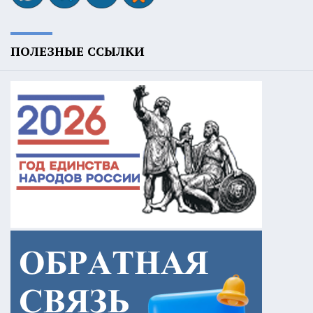
ПОЛЕЗНЫЕ ССЫЛКИ