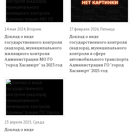
14 мая 2024, Вторник
27 февраля 2026, Пятница
Доклад о виде
Доклад о виде
государственного контроля
государственного контроля
(надзора), муниципального
(надзора), муниципального
жилищного контроля
контроля в сфере
Администрации МО ГО
автомобильного транспорта
"город Хасавюрт" за 2023 год
Администрация ГО "город
Хасавюрт" 2025 год
23 апреля 2025, Среда
Доклад о виде