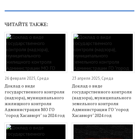
ЧИТАЙТЕ ТАКЖЕ:
26 февраля 2025, Среда
23 апреля 2025, Среда
Доклад о виде
Доклад о виде
государственного контроля
государственного контроля
(надзора), муниципального
(надзора), муниципального
жилищного контроля
земельного контроля
Администрации МО ГО
Администрации ГО "город
"город Хасавюрт" за 2024 год
Хасавюрт" 2024 год