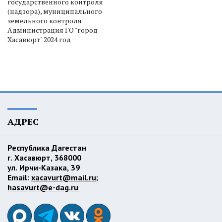
государственного контроля
(надзора), муниципального
земельного контроля
Администрация ГО "город
Хасавюрт" 2024 год
АДРЕС
Республика Дагестан
г. Хасавюрт, 368000
ул. Ирчи-Казака, 39
Email:
xacavurt@mail.ru
;
hasavurt@e-dag.ru