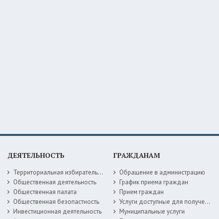
ДЕЯТЕЛЬНОСТЬ
ГРАЖДАНАМ
Территориальная избирательная комиссия
Обращение в администрацию
Общественная деятельность
График приема граждан
Общественная палата
Прием граждан
Общественная безопастность
Услуги доступные для получения в электронной форме
Инвестиционная деятельность
Муниципальные услуги