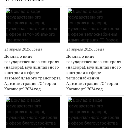
23 апреля 2025, Среда
23 апреля 2025, Среда
Доклад о виде
Доклад о виде
государственного контроля
государственного контроля
(надзора), муниципального
(надзора), муниципального
контроля в сфере
контроля в сфере
автомобильного транспорта
теплоснабжения
Администрация ГО "город
Администрация ГО "город
Хасавюрт" 2024 год
Хасавюрт" 2024 год