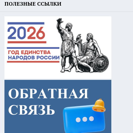
ПОЛЕЗНЫЕ ССЫЛКИ