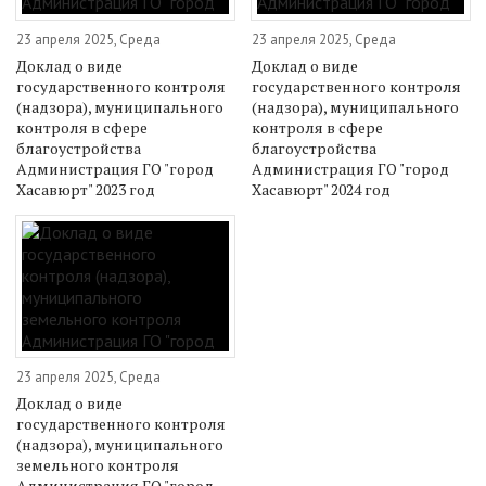
23 апреля 2025, Среда
23 апреля 2025, Среда
Доклад о виде
Доклад о виде
государственного контроля
государственного контроля
(надзора), муниципального
(надзора), муниципального
контроля в сфере
контроля в сфере
благоустройства
благоустройства
Администрация ГО "город
Администрация ГО "город
Хасавюрт" 2023 год
Хасавюрт" 2024 год
23 апреля 2025, Среда
Доклад о виде
государственного контроля
(надзора), муниципального
земельного контроля
Администрация ГО "город