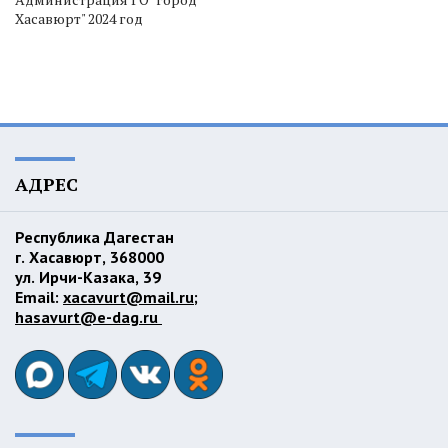
Хасавюрт" 2024 год
АДРЕС
Республика Дагестан
г. Хасавюрт, 368000
ул. Ирчи-Казака, 39
Email:
xacavurt@mail.ru
;
hasavurt@e-dag.ru