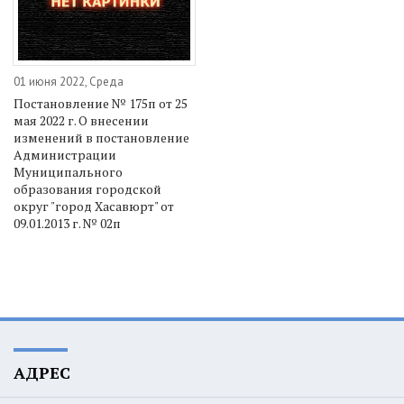
01 июня 2022, Среда
Постановление № 175п от 25
мая 2022 г. О внесении
изменений в постановление
Администрации
Муниципального
образования городской
округ "город Хасавюрт" от
09.01.2013 г. № 02п
АДРЕС