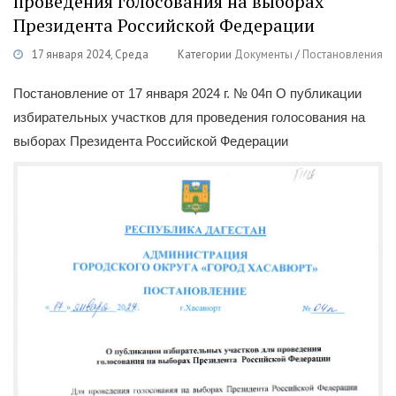
проведения голосования на выборах
Президента Российской Федерации
17 января 2024, Среда
Категории
Документы
/
Постановления
Постановление от 17 января 2024 г. № 04п О публикации
избирательных участков для проведения голосования на
выборах Президента Российской Федерации