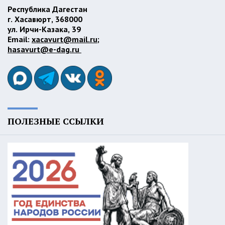
Республика Дагестан
г. Хасавюрт, 368000
ул. Ирчи-Казака, 39
Email:
xacavurt@mail.ru
;
hasavurt@e-dag.ru
ПОЛЕЗНЫЕ ССЫЛКИ