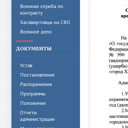
Военная служба по
контракту
Хасавюртовцы на СВО
Военное дело
ДОКУМЕНТЫ
Устав
Постановления
Распоряжения
Программы
Положения
Отчеты
администрации