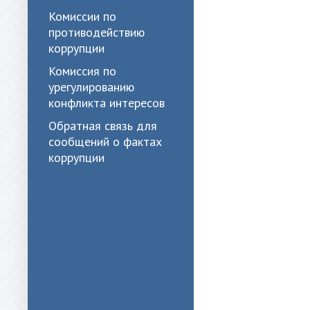
Комиссии по
противодействию
коррупции
Комиссия по
урегулированию
конфликта интересов
Обратная связь для
сообщений о фактах
коррупции