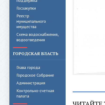
поддержка
Госзакупки
Реестр
муниципального
имущества
Схема водоснабжения,
водоотведения
ГОРОДСКАЯ ВЛАСТЬ
Глава города
Городское Собрание
Администрация
Контрольно-счетная
палата
ЧИТАЙТЕ 