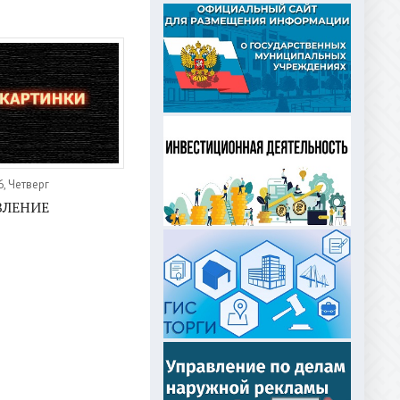
, Четверг
ВЛЕНИЕ