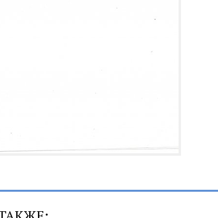
ТАКЖЕ: