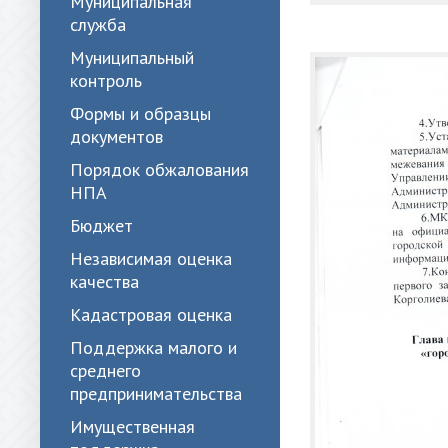
Муниципальная
служба
Муниципальный
контроль
Формы и образцы
документов
Порядок обжалования
НПА
Бюджет
Независимая оценка
качества
Кадастровая оценка
Поддержка малого и
среднего
предпринимательства
Имущественная