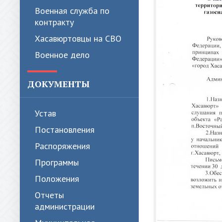
Военная служба по
контракту
Хасавюртовцы на СВО
Военное дело
ДОКУМЕНТЫ
Устав
Постановления
Распоряжения
Программы
Положения
Отчеты
администрации