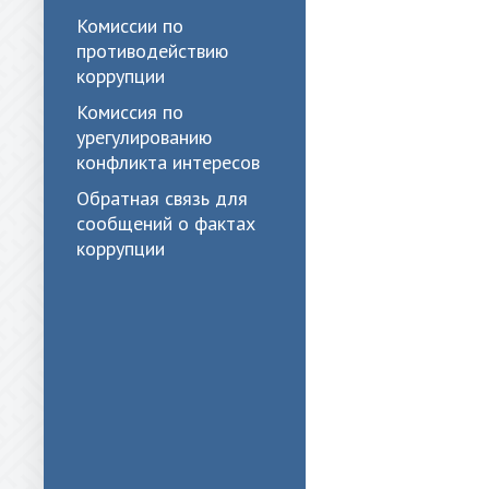
Комиссии по
противодействию
коррупции
Комиссия по
урегулированию
конфликта интересов
Обратная связь для
сообщений о фактах
коррупции