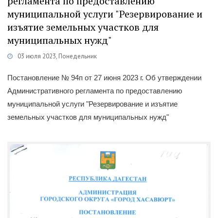
регламента по предоставлению
муниципальной услуги "Резервирование и
изъятие земельных участков для
муниципальных нужд"
03 июля 2023, Понедельник
Категории
Документы
/
Постановления
Постановление № 94п от 27 июня 2023 г. Об утверждении
Административного регламента по предоставлению
муниципальной услуги "Резервирование и изъятие
земельных участков для муниципальных нужд"