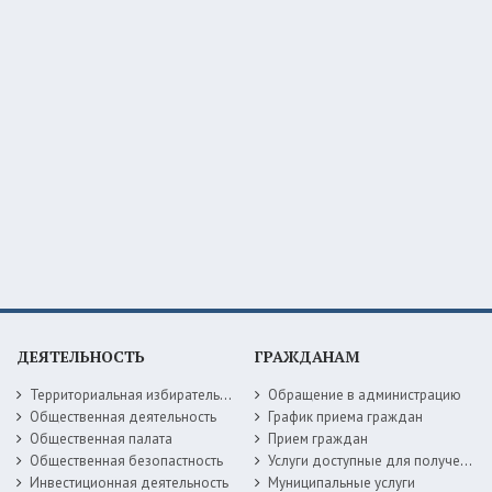
ДЕЯТЕЛЬНОСТЬ
ГРАЖДАНАМ
Территориальная избирательная комиссия
Обращение в администрацию
Общественная деятельность
График приема граждан
Общественная палата
Прием граждан
Общественная безопастность
Услуги доступные для получения в электронной форме
Инвестиционная деятельность
Муниципальные услуги