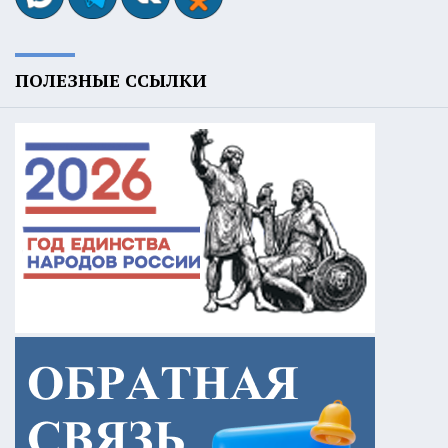
ПОЛЕЗНЫЕ ССЫЛКИ