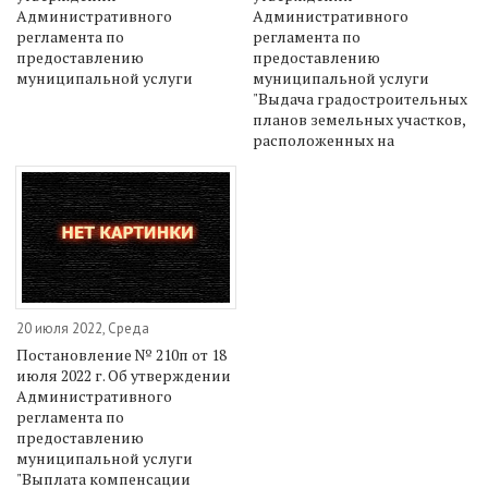
Административного
Административного
регламента по
регламента по
предоставлению
предоставлению
муниципальной услуги
муниципальной услуги
"Выдача градостроительных
планов земельных участков,
расположенных на
20 июля 2022, Среда
Постановление № 210п от 18
июля 2022 г. Об утверждении
Административного
регламента по
предоставлению
муниципальной услуги
"Выплата компенсации