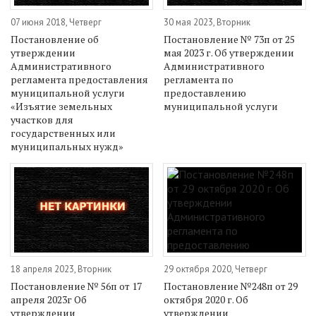
07 июня 2018, Четверг
30 мая 2023, Вторник
Постановление об
Постановление № 73п от 25
утверждении
мая 2023 г. Об утверждении
Административного
Административного
регламента предоставления
регламента по
муниципальной услуги
предоставлению
«Изъятие земельных
муниципальной услуги
участков для
государственных или
муниципальных нужд»
18 апреля 2023, Вторник
29 октября 2020, Четверг
Постановление № 56п от 17
Постановление №248п от 29
апреля 2023г Об
октября 2020 г. Об
утверждении
утверждении