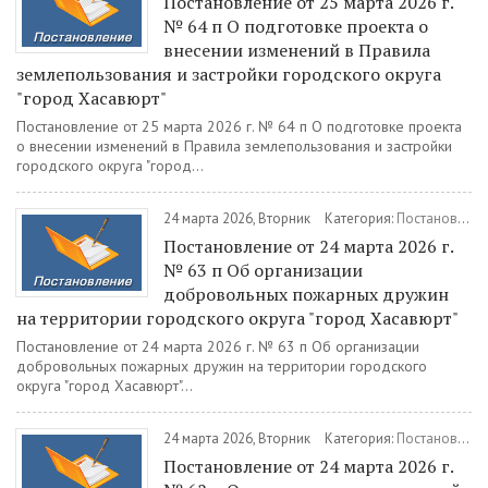
Постановление от 25 марта 2026 г.
№ 64 п О подготовке проекта о
внесении изменений в Правила
землепользования и застройки городского округа
"город Хасавюрт"
Постановление от 25 марта 2026 г. № 64 п О подготовке проекта
о внесении изменений в Правила землепользования и застройки
городского округа "город...
24 марта 2026, Вторник
Категория:
Постановления
Постановление от 24 марта 2026 г.
№ 63 п Об организации
добровольных пожарных дружин
на территории городского округа "город Хасавюрт"
Постановление от 24 марта 2026 г. № 63 п Об организации
добровольных пожарных дружин на территории городского
округа "город Хасавюрт"...
24 марта 2026, Вторник
Категория:
Постановления
Постановление от 24 марта 2026 г.