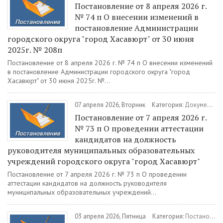
Постановление от 8 апреля 2026 г.
№ 74 п О внесении изменений в
постановление Администрации
городского округа "город Хасавюрт" от 30 июня
2025г. № 208п
Постановление от 8 апреля 2026 г. № 74 п О внесении изменений
в постановление Администрации городского округа "город
Хасавюрт" от 30 июня 2025г. №...
07 апреля 2026, Вторник
Категория:
Документы
/
Постановление от 7 апреля 2026 г.
№ 73 п О проведении аттестации
кандидатов на должность
руководителя муниципальных образовательных
учреждений городского округа "город Хасавюрт"
Постановление от 7 апреля 2026 г. № 73 п О проведении
аттестации кандидатов на должность руководителя
муниципальных образовательных учреждений...
03 апреля 2026, Пятница
Категория:
Постановления