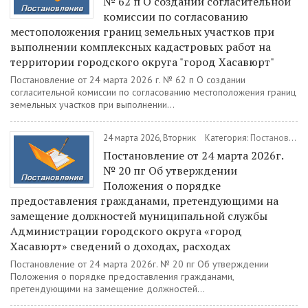
№ 62 п О создании согласительной
комиссии по согласованию
местоположения границ земельных участков при
выполнении комплексных кадастровых работ на
территории городского округа "город Хасавюрт"
Постановление от 24 марта 2026 г. № 62 п О создании
согласительной комиссии по согласованию местоположения границ
земельных участков при выполнении...
24 марта 2026, Вторник
Категория:
Постановления
Постановление от 24 марта 2026г.
№ 20 пг Об утверждении
Положения о порядке
предоставления гражданами, претендующими на
замещение должностей муниципальной службы
Администрации городского округа «город
Хасавюрт» сведений о доходах, расходах
Постановление от 24 марта 2026г. № 20 пг Об утверждении
Положения о порядке предоставления гражданами,
претендующими на замещение должностей...