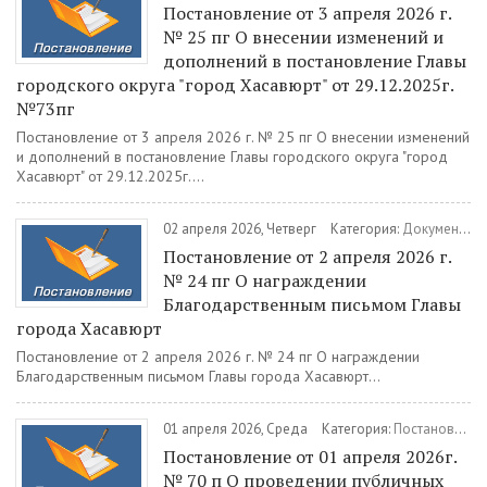
Постановление от 3 апреля 2026 г.
№ 25 пг О внесении изменений и
дополнений в постановление Главы
городского округа "город Хасавюрт" от 29.12.2025г.
№73пг
Постановление от 3 апреля 2026 г. № 25 пг О внесении изменений
и дополнений в постановление Главы городского округа "город
Хасавюрт" от 29.12.2025г....
02 апреля 2026, Четверг
Категория:
Документы
/
Постановление от 2 апреля 2026 г.
№ 24 пг О награждении
Благодарственным письмом Главы
города Хасавюрт
Постановление от 2 апреля 2026 г. № 24 пг О награждении
Благодарственным письмом Главы города Хасавюрт...
01 апреля 2026, Среда
Категория:
Постановления
Постановление от 01 апреля 2026г.
№ 70 п О проведении публичных