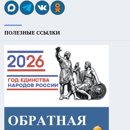
ПОЛЕЗНЫЕ ССЫЛКИ