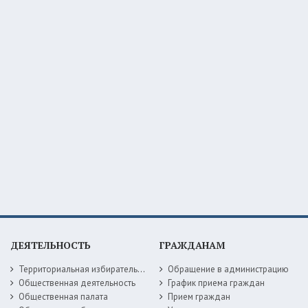
ДЕЯТЕЛЬНОСТЬ
ГРАЖДАНАМ
Территориальная избирательная комиссия
Обращение в администрацию
Общественная деятельность
График приема граждан
Общественная палата
Прием граждан