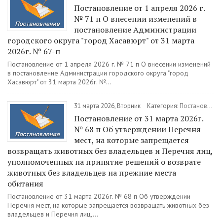
Постановление от 1 апреля 2026 г.
№ 71 п О внесении изменений в
постановление Администрации
городского округа "город Хасавюрт" от 31 марта
2026г. № 67-п
Постановление от 1 апреля 2026 г. № 71 п О внесении изменений
в постановление Администрации городского округа "город
Хасавюрт" от 31 марта 2026г. №...
31 марта 2026, Вторник
Категория:
Постановления
Постановление от 31 марта 2026г.
№ 68 п Об утверждении Перечня
мест, на которые запрещается
возвращать животных без владельцев и Перечня лиц,
уполномоченных на принятие решений о возврате
животных без владельцев на прежние места
обитания
Постановление от 31 марта 2026г. № 68 п Об утверждении
Перечня мест, на которые запрещается возвращать животных без
владельцев и Перечня лиц,...