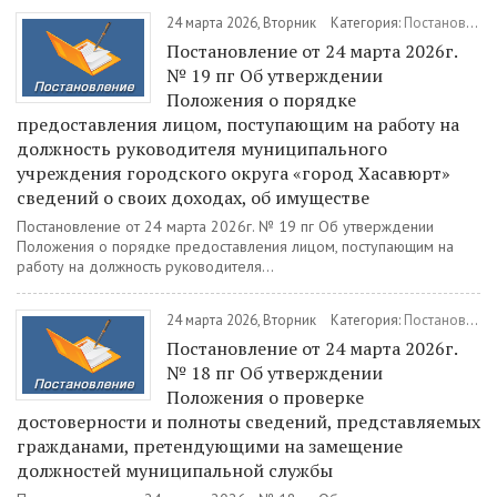
24 марта 2026, Вторник
Категория:
Постановления
Постановление от 24 марта 2026г.
№ 19 пг Об утверждении
Положения о порядке
предоставления лицом, поступающим на работу на
должность руководителя муниципального
учреждения городского округа «город Хасавюрт»
сведений о своих доходах, об имуществе
Постановление от 24 марта 2026г. № 19 пг Об утверждении
Положения о порядке предоставления лицом, поступающим на
работу на должность руководителя...
24 марта 2026, Вторник
Категория:
Постановления
Постановление от 24 марта 2026г.
№ 18 пг Об утверждении
Положения о проверке
достоверности и полноты сведений, представляемых
гражданами, претендующими на замещение
должностей муниципальной службы