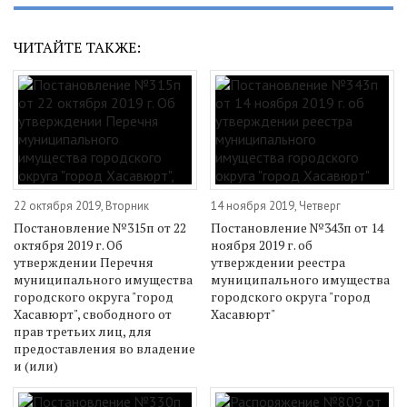
ЧИТАЙТЕ ТАКЖЕ:
22 октября 2019, Вторник
14 ноября 2019, Четверг
Постановление №315п от 22
Постановление №343п от 14
октября 2019 г. Об
ноября 2019 г. об
утверждении Перечня
утверждении реестра
муниципального имущества
муниципального имущества
городского округа "город
городского округа "город
Хасавюрт", свободного от
Хасавюрт"
прав третьих лиц, для
предоставления во владение
и (или)