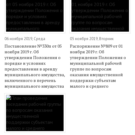
06 ноября 2019, Среда
05 ноября 2019, Вторник
Постановление №330п от 05
Распоряжение №809 от 01
ноября 2019 г. Об
ноября 2019 г. Об
утверждении Положения о
утверждении Положения о
порядке и условиях
муниципальной рабочей
предоставления в аренду
группе по вопросам
муниципального имущества,
оказания имущественной
включенного в перечень
поддержки субъектам
муниципального имущества
малого и среднего