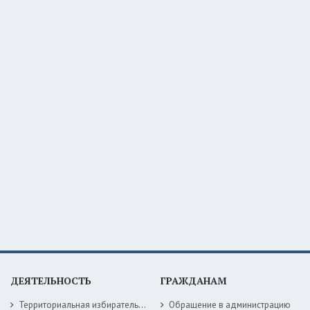
ДЕЯТЕЛЬНОСТЬ
ГРАЖДАНАМ
Территориальная избирательная комиссия
Обращение в администрацию