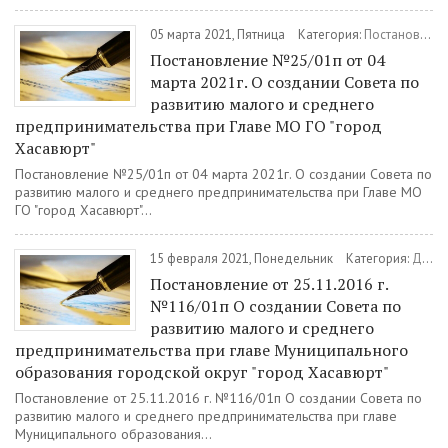
05 марта 2021, Пятница
Категория:
Постановления
Постановление №25/01п от 04
марта 2021г. О создании Совета по
развитию малого и среднего
предпринимательства при Главе МО ГО "город
Хасавюрт"
Постановление №25/01п от 04 марта 2021г. О создании Совета по
развитию малого и среднего предпринимательства при Главе МО
ГО "город Хасавюрт"...
15 февраля 2021, Понедельник
Категория:
Документы
Постановление от 25.11.2016 г.
№116/01п О создании Совета по
развитию малого и среднего
предпринимательства при главе Муниципального
образования городской округ "город Хасавюрт"
Постановление от 25.11.2016 г. №116/01п О создании Совета по
развитию малого и среднего предпринимательства при главе
Муниципального образования...