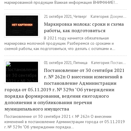
маркированной продукции Важная информация ВНИМАНИЕ!...
21 октября 2021, Четверг
Категория:
Документы
Маркировка молока: сроки и схема
работы, как подготовиться
В 2021 году начнется обязательная
маркировка молочной продукции. Разберемся со сроками и
схемой работы, как подготовиться, что делать с остатками и...
01 октября 2021, Пятница
Категория:
Постановления
Постановление от 30 сентября 2021
г. № 262п О внесении изменений в
постановление Администрации
города от 05.11.2019 г. № 329п "Об утверждении
порядка формирования, ведения ежегодного
дополнения и опубликования перечня
муниципального имущества
Постановление от 30 сентября 2021 г. № 262п О внесении
изменений в постановление Администрации города от 05.11.2019
г. № 329п "Об утверждении порядка...