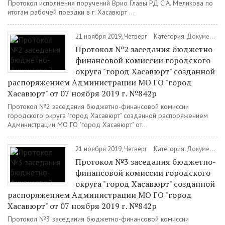
Протокол исполнения поручений Врио Главы РД С.А. Меликова по
итогам рабочей поездки в г. Хасавюрт ...
21 ноября 2019, Четверг
Категория:
Документы
Протокол №2 заседания бюджетно-
финансовой комиссии городского
округа "город Хасавюрт" созданной
распоряжением Администрации МО ГО "город
Хасавюрт" от 07 ноября 2019 г. №842р
Протокол №2 заседания бюджетно-финансовой комиссии
городского округа "город Хасавюрт" созданной распоряжением
Администрации МО ГО "город Хасавюрт" от...
21 ноября 2019, Четверг
Категория:
Документы
Протокол №3 заседания бюджетно-
финансовой комиссии городского
округа "город Хасавюрт" созданной
распоряжением Администрации МО ГО "город
Хасавюрт" от 07 ноября 2019 г. №842р
Протокол №3 заседания бюджетно-финансовой комиссии