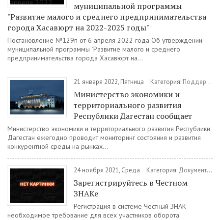
муниципальной программы
"Развитие малого и среднего предпринимательства
города Хасавюрт на 2022-2025 годы"
Постановление №129п от 6 апреля 2022 года Об утверждении
муниципальной программы "Развитие малого и среднего
предпринимательства города Хасавюрт на...
21 января 2022, Пятница
Категория:
Поддержка МСП
Министерство экономики и
территориального развития
Республики Дагестан сообщает
Министерство экономики и территориального развития Республики
Дагестан ежегодно проводит мониторинг состояния и развития
конкурентной среды на рынках...
24 ноября 2021, Среда
Категория:
Документы
/
Зарегистрируйтесь в Честном
ЗНАКе
Регистрация в системе Честный ЗНАК –
необходимое требование для всех участников оборота