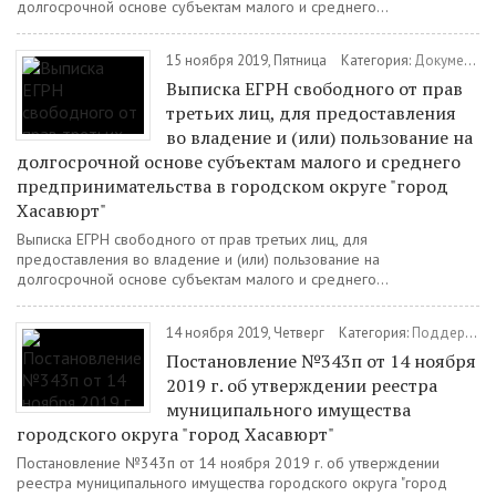
долгосрочной основе субъектам малого и среднего...
15 ноября 2019, Пятница
Категория:
Документы
Выписка ЕГРН свободного от прав
третьих лиц, для предоставления
во владение и (или) пользование на
долгосрочной основе субъектам малого и среднего
предпринимательства в городском округе "город
Хасавюрт"
Выписка ЕГРН свободного от прав третьих лиц, для
предоставления во владение и (или) пользование на
долгосрочной основе субъектам малого и среднего...
14 ноября 2019, Четверг
Категория:
Поддержка МСП
Постановление №343п от 14 ноября
2019 г. об утверждении реестра
муниципального имущества
городского округа "город Хасавюрт"
Постановление №343п от 14 ноября 2019 г. об утверждении
реестра муниципального имущества городского округа "город