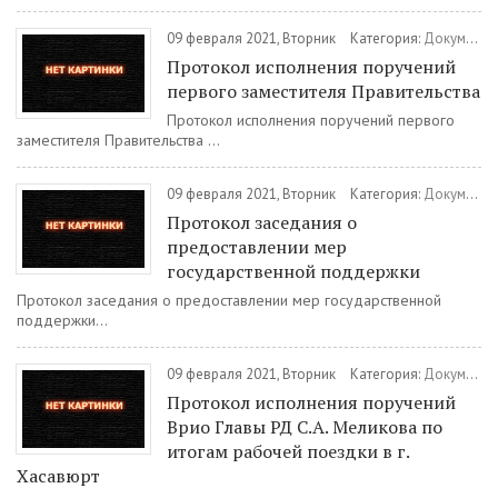
09 февраля 2021, Вторник
Категория:
Документы
Протокол исполнения поручений
первого заместителя Правительства
Протокол исполнения поручений первого
заместителя Правительства ...
09 февраля 2021, Вторник
Категория:
Документы
Протокол заседания о
предоставлении мер
государственной поддержки
Протокол заседания о предоставлении мер государственной
поддержки...
09 февраля 2021, Вторник
Категория:
Документы
Протокол исполнения поручений
Врио Главы РД С.А. Меликова по
итогам рабочей поездки в г.
Хасавюрт