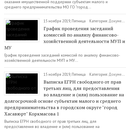
оказания имущественной поддержки субъектам малого и
среднего предпринимательства МО ГО "город...
15 ноября 2019, Пятница
Категория:
Документы
График проведения заседаний
комиссий по анализу финансово-
хозяйственной деятельности МУП и
МУ
График проведения заседаний комиссий по анализу финансово-
хозяйственной деятельности МУП и МУ...
15 ноября 2019, Пятница
Категория:
Документы
Выписка ЕГРН свободного от прав
третьих лиц, для предоставления
во владение и (или) пользование на
долгосрочной основе субъектам малого и среднего
предпринимательства в городском округе "город
Хасавюрт" Коркмасова 1
Выписка ЕГРН свободного от прав третьих лиц, для
предоставления во владение и (или) пользование на