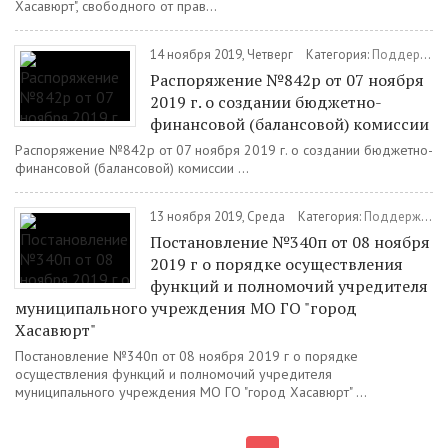
Хасавюрт", свободного от прав...
14 ноября 2019, Четверг
Категория:
Поддержка МСП
Распоряжение №842р от 07 ноября
2019 г. о создании бюджетно-
финансовой (балансовой) комиссии
Распоряжение №842р от 07 ноября 2019 г. о создании бюджетно-
финансовой (балансовой) комиссии ...
13 ноября 2019, Среда
Категория:
Поддержка МСП
Постановление №340п от 08 ноября
2019 г о порядке осуществления
функций и полномочий учредителя
муниципального учреждения МО ГО "город
Хасавюрт"
Постановление №340п от 08 ноября 2019 г о порядке
осуществления функций и полномочий учредителя
муниципального учреждения МО ГО "город Хасавюрт" ...