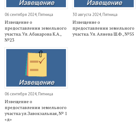
06 сентября 2024, Пятница
30 августа 2024, Пятница
Извещение о
Извещение о
предоставлении земельного
предоставлении земельного
участка. Ул. Абакарова К.А.,
участка. Ул. Алиева Ш.Ф., №55
№23
06 сентября 2024, Пятница
Извещение о
предоставлении земельного
участка ул.Завокзальная, № 1
«д»