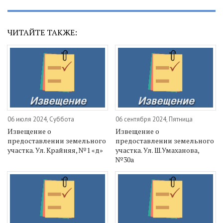
ЧИТАЙТЕ ТАКЖЕ:
06 июля 2024, Суббота
06 сентября 2024, Пятница
Извещение о
Извещение о
предоставлении земельного
предоставлении земельного
участка. Ул. Крайняя, №1 «д»
участка. Ул. Ш.Умаханова,
№30а