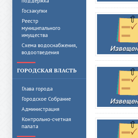
поддержка
Госзакупки
Реестр
муниципального
имущества
Схема водоснабжения,
водоотведения
ГОРОДСКАЯ ВЛАСТЬ
Глава города
Городское Собрание
Администрация
Контрольно-счетная
палата