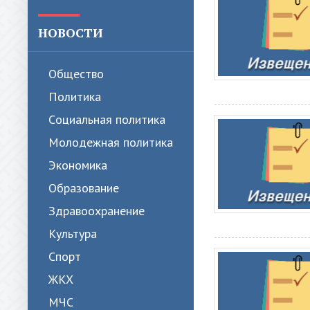
НОВОСТИ
Общество
Политика
Cоциальная политика
Молодежная политика
Экономика
Образование
Здравоохранение
Культура
Спорт
ЖКХ
МЧС