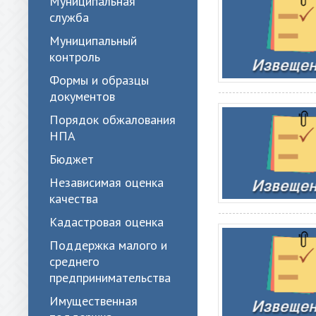
Муниципальная
служба
Муниципальный
контроль
Формы и образцы
документов
Порядок обжалования
НПА
Бюджет
Независимая оценка
качества
Кадастровая оценка
Поддержка малого и
среднего
предпринимательства
Имущественная