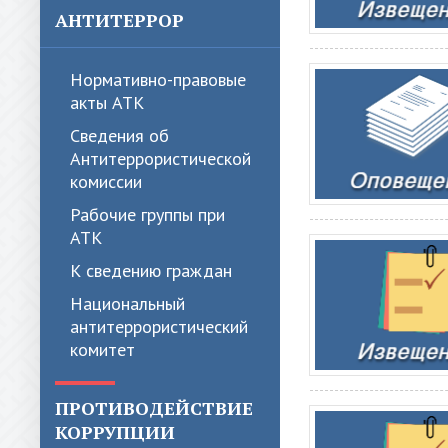
АНТИТЕРРОР
Нормативно-правовые
акты АТК
Сведения об
Антитеррористической
комиссии
Рабочие группы при
АТК
К сведению граждан
Национальный
антитеррористический
комитет
ПРОТИВОДЕЙСТВИЕ
КОРРУПЦИИ