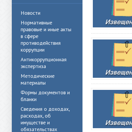
Новости
Нормативные
правовые и иные акты
в сфере
противодействия
коррупции
Антикоррупционная
экспертиза
Методические
материалы
Формы документов и
бланки
Сведения о доходах,
расходах, об
имуществе и
обязательствах