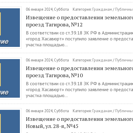
06 января 2024, Суббота
Категория:
Гражданам
/
Публичны
Извещение о предоставлении земельного
проезд Тагирова, №12
В соответствии со ст.39.18 ЗК РФ в Администраци
«город Хасавюрт» поступило заявление о предост
участка площадью...
06 января 2024, Суббота
Категория:
Гражданам
/
Публичны
Извещение о предоставлении земельного
проезд Тагирова, №10
В соответствии со ст.39.18 ЗК РФ в Администраци
«город Хасавюрт» поступило заявление о предост
участка площадью...
06 января 2024, Суббота
Категория:
Гражданам
/
Публичны
Извещение о предоставлении земельного 
Новый, ул. 28-я, №45