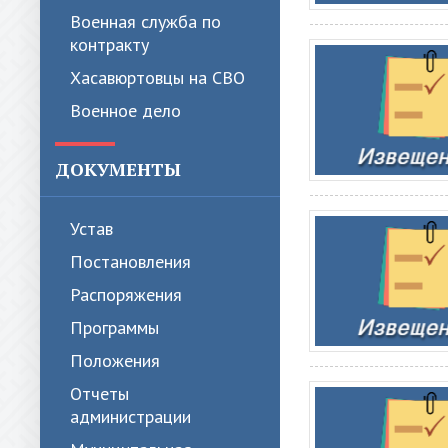
Военная служба по
контракту
Хасавюртовцы на СВО
Военное дело
ДОКУМЕНТЫ
Устав
Постановления
Распоряжения
Программы
Положения
Отчеты
администрации