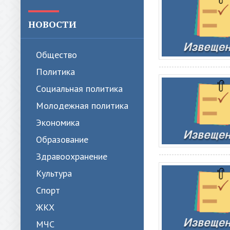
НОВОСТИ
Общество
Политика
Cоциальная политика
Молодежная политика
Экономика
Образование
Здравоохранение
Культура
Спорт
ЖКХ
МЧС