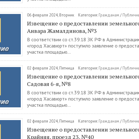
06 февраля 2024, Вторник
Категория:
Гражданам
/
Публичн
Извещение о предоставлении земельного 
Анвара Жамалдинова, №3
В соответствии со ст.39.18 ЗК РФ в Администраци
«город Хасавюрт» поступило заявление о предост
участка площадью...
02 февраля 2024, Пятница
Категория:
Гражданам
/
Публичн
Извещение о предоставлении земельного 
Садовая 6-я, №8
В соответствии со ст.39.18 ЗК РФ в Администраци
«город Хасавюрт» поступило заявление о предост
участка площадью...
02 февраля 2024, Пятница
Категория:
Гражданам
/
Публичн
Извещение о предоставлении земельного 
Крайняя, проезд 23, №40