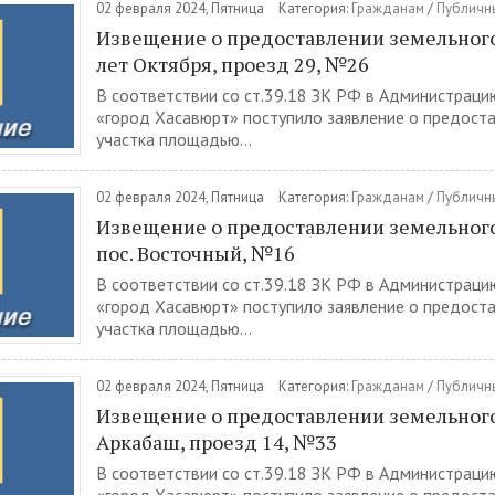
02 февраля 2024, Пятница
Категория:
Гражданам
/
Публичн
Извещение о предоставлении земельного 
лет Октября, проезд 29, №26
В соответствии со ст.39.18 ЗК РФ в Администраци
«город Хасавюрт» поступило заявление о предост
участка площадью...
02 февраля 2024, Пятница
Категория:
Гражданам
/
Публичн
Извещение о предоставлении земельного 
пос. Восточный, №16
В соответствии со ст.39.18 ЗК РФ в Администраци
«город Хасавюрт» поступило заявление о предост
участка площадью...
02 февраля 2024, Пятница
Категория:
Гражданам
/
Публичн
Извещение о предоставлении земельного 
Аркабаш, проезд 14, №33
В соответствии со ст.39.18 ЗК РФ в Администраци