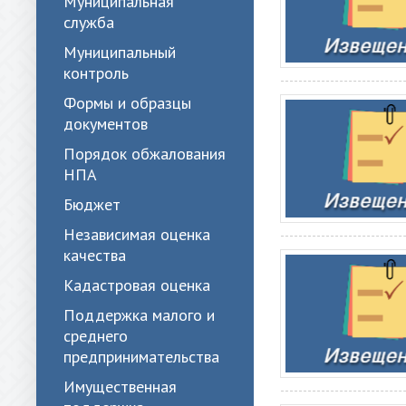
Муниципальная
служба
Муниципальный
контроль
Формы и образцы
документов
Порядок обжалования
НПА
Бюджет
Независимая оценка
качества
Кадастровая оценка
Поддержка малого и
среднего
предпринимательства
Имущественная