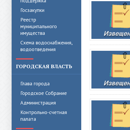
поддержка
Госзакупки
Реестр
муниципального
имущества
Схема водоснабжения,
водоотведения
ГОРОДСКАЯ ВЛАСТЬ
Глава города
Городское Собрание
Администрация
Контрольно-счетная
палата