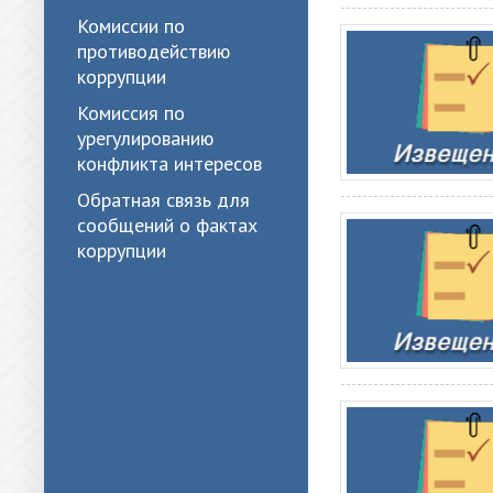
Комиссии по
противодействию
коррупции
Комиссия по
урегулированию
конфликта интересов
Обратная связь для
сообщений о фактах
коррупции