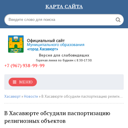
КАРТА САЙТА
Версия для слабовидящих
Горячая линия по будням с 8:30-17:30:
+7 (967) 938-99-99
МЕНЮ
Хасавюрт
»
Новости
» В Хасавюрте обсудили паспортизацию религиозных объектов
В Хасавюрте обсудили паспортизацию
религиозных объектов