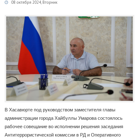
08 октября 2024, Вторник
Категории
Новости
/
Антитеррористическая деятельность
В Хасавюрте под руководством заместителя главы
администрации города Хайбуллы Умарова состоялось
рабочее совещание во исполнении решения заседания
Антитеррористической комиссии в РД и Оперативного