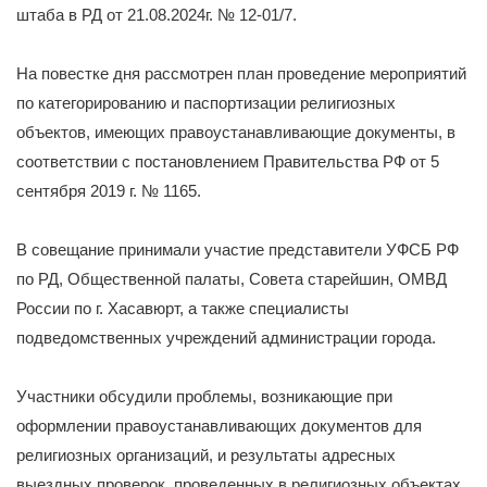
штаба в РД от 21.08.2024г. № 12-01/7.
На повестке дня рассмотрен план проведение мероприятий
по категорированию и паспортизации религиозных
объектов, имеющих правоустанавливающие документы, в
соответствии с постановлением Правительства РФ от 5
сентября 2019 г. № 1165.
В совещание принимали участие представители УФСБ РФ
по РД, Общественной палаты, Совета старейшин, ОМВД
России по г. Хасавюрт, а также специалисты
подведомственных учреждений администрации города.
Участники обсудили проблемы, возникающие при
оформлении правоустанавливающих документов для
религиозных организаций, и результаты адресных
выездных проверок, проведенных в религиозных объектах