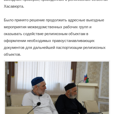
Хасавюрта.
Было принято решение продолжить адресные выездные
мероприятия межведомственных рабочих групп и
оказывать содействие религиозным объектам в
оформлении необходимых правоустанавливающих
документов для дальнейшей паспортизации религиозных
объектов.