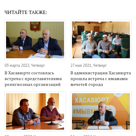
ЧИТАЙТЕ ТАКЖЕ:
03 марта 2022, Четверг
27 мая 2021, Четверг
В Хасавюрте состоялась
В администрации Хасавюрта
встреча с представителями
прошла встреча с имамами
религиозных организаций
мечетей города