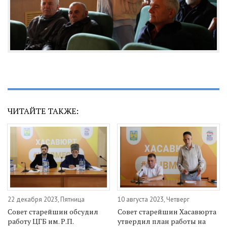
ЧИТАЙТЕ ТАКЖЕ:
22 декабря 2023, Пятница
10 августа 2023, Четверг
Совет старейшин обсудил
Совет старейшин Хасавюрта
работу ЦГБ им. Р.П.
утвердил план работы на