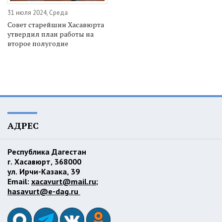
31 июля 2024, Среда
Совет старейшин Хасавюрта
утвердил план работы на
второе полугодие
АДРЕС
Республика Дагестан
г. Хасавюрт, 368000
ул. Ирчи-Казака, 39
Email:
xacavurt@mail.ru
;
hasavurt@e-dag.ru