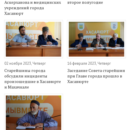
Аскерханова и медицинских
второе полугодие
учреждений города
Хасавюрт
02 ноября 2023, Четверг
16 февраля 2023, Четверг
Старейшины города
Заседание Совета старейшин
обсудили инциденты
при Главе города прошло в
произошедшие в Хасавюрте
Хасавюрте
и Махачкале