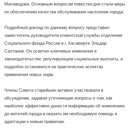
Магомедова. Основным вопросом повестки дня стали меры
по обеспечению качества обслуживания населения города.
Подробный доклад по данному вопросу представил
заместитель руководителя клиентской службы отделения
Социального фонда России в г. Хасавюрте Эльдар
Салтанов. Он осветил ключевые изменения в
законодательстве, регулирующем социальные выплаты, и
подробно остановился на практических аспектах
применения новых норм.
Члены Совета старейшин активно участвовали в
обсуждении, задавая уточняющие вопросы о том, как
наиболее эффективно донести информацию об изменениях
до жителей города и оказать им необходимую помощь в
адаптации к новым правилам.