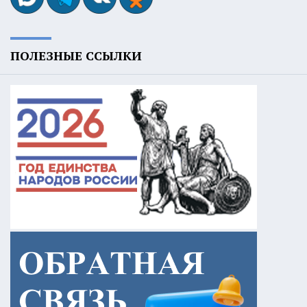
ПОЛЕЗНЫЕ ССЫЛКИ