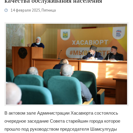
качества обслуживания населения
14 февраля 2025, Пятница
Категории
Новости
/
Общественная деятельность
В актовом зале Администрации Хасавюрта состоялось
очередное заседание Совета старейшин города которое
прошло под руководством председателя Шамсулгуды