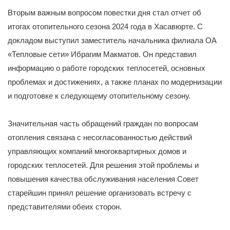
Вторым важным вопросом повестки дня стал отчет об
итогах отопительного сезона 2024 года в Хасавюрте. С
докладом выступил заместитель начальника филиала ОА
«Тепловые сети» Ибрагим Макматов. Он представил
информацию о работе городских теплосетей, основных
проблемах и достижениях, а также планах по модернизации
и подготовке к следующему отопительному сезону.
Значительная часть обращений граждан по вопросам
отопления связана с несогласованностью действий
управляющих компаний многоквартирных домов и
городских теплосетей. Для решения этой проблемы и
повышения качества обслуживания населения Совет
старейшин принял решение организовать встречу с
представителями обеих сторон.