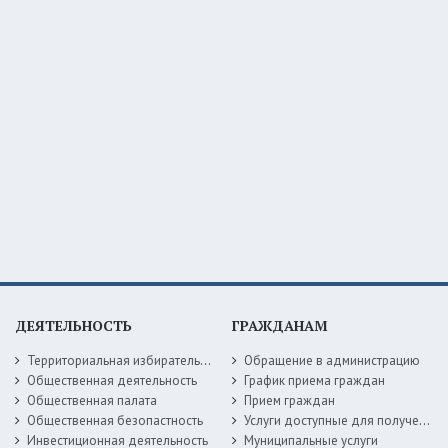
ДЕЯТЕЛЬНОСТЬ
ГРАЖДАНАМ
Территориальная избирательная комиссия
Обращение в администрацию
Общественная деятельность
График приема граждан
Общественная палата
Прием граждан
Общественная безопастность
Услуги доступные для получения в электронной форме
Инвестиционная деятельность
Муниципальные услуги