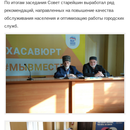
По итогам заседания Совет старейшин выработал ряд
рекомендаций, направленных на повышение качества
обслуживания населения и оптимизацию работы городских
служб.