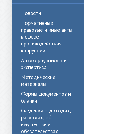
Новости
Нормативные
правовые и иные акты
в сфере
противодействия
коррупции
Антикоррупционная
экспертиза
Методические
материалы
Формы документов и
бланки
Сведения о доходах,
расходах, об
имуществе и
обязательствах