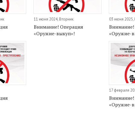
ник
11 июня 2024, Вторник
03 июня 2025,
ция
Внимание! Операция
Внимание!
«Оружие-выкуп»!
«Оружие-в
17 февраля 20
ция
Внимание!
«Оружие-в