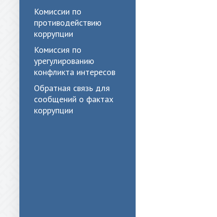
Комиссии по
противодействию
коррупции
Комиссия по
урегулированию
конфликта интересов
Обратная связь для
сообщений о фактах
коррупции