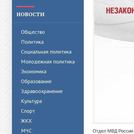
НОВОСТИ
Общество
Политика
Cоциальная политика
Молодежная политика
Экономика
Образование
Здравоохранение
Культура
Спорт
ЖКХ
МЧС
Отдел МВД России 