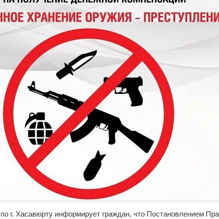
по г. Хасавюрту информирует граждан, что Постановлением Пр