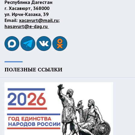
Республика Дагестан
г. Хасавюрт, 368000
ул. Ирчи-Казака, 39
Email:
xacavurt@mail.ru
;
hasavurt@e-dag.ru
ПОЛЕЗНЫЕ ССЫЛКИ