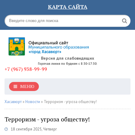
КАРТА САЙТА
Версия для слабовидящих
Горячая линия по будням с 8:30-17:30:
+7 (967) 938-99-99
МЕНЮ
Хасавюрт
»
Новости
» Терроризм - угроза обществу!
Терроризм - угроза обществу!
18 сентября 2025, Четверг