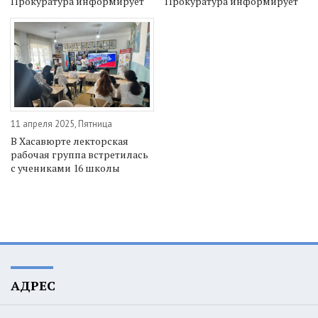
Прокуратура информирует
Прокуратура информирует
11 апреля 2025, Пятница
В Хасавюрте лекторская
рабочая группа встретилась
с учениками 16 школы
АДРЕС