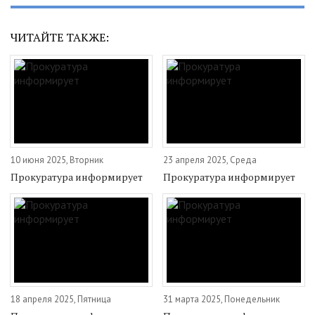
ЧИТАЙТЕ ТАКЖЕ:
10 июня 2025, Вторник
23 апреля 2025, Среда
Прокуратура информирует
Прокуратура информирует
18 апреля 2025, Пятница
31 марта 2025, Понедельник