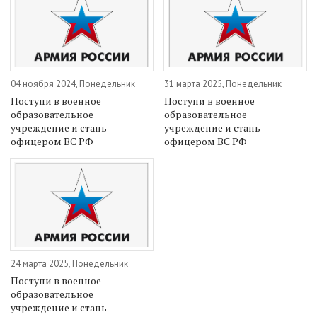
04 ноября 2024, Понедельник
31 марта 2025, Понедельник
Поступи в военное
Поступи в военное
образовательное
образовательное
учреждение и стань
учреждение и стань
офицером ВС РФ
офицером ВС РФ
24 марта 2025, Понедельник
Поступи в военное
образовательное
учреждение и стань