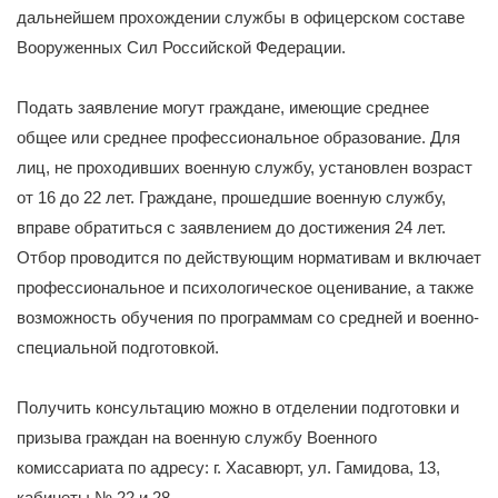
дальнейшем прохождении службы в офицерском составе
Вооруженных Сил Российской Федерации.
Подать заявление могут граждане, имеющие среднее
общее или среднее профессиональное образование. Для
лиц, не проходивших военную службу, установлен возраст
от 16 до 22 лет. Граждане, прошедшие военную службу,
вправе обратиться с заявлением до достижения 24 лет.
Отбор проводится по действующим нормативам и включает
профессиональное и психологическое оценивание, а также
возможность обучения по программам со средней и военно-
специальной подготовкой.
Получить консультацию можно в отделении подготовки и
призыва граждан на военную службу Военного
комиссариата по адресу: г. Хасавюрт, ул. Гамидова, 13,
кабинеты № 22 и 28.