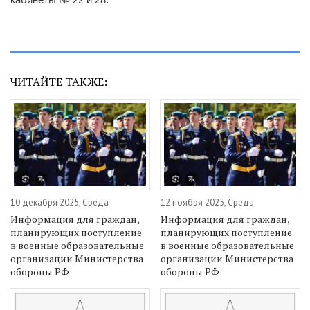
ЧИТАЙТЕ ТАКЖЕ:
10 декабря 2025, Среда
12 ноября 2025, Среда
Информация для граждан,
Информация для граждан,
планирующих поступление
планирующих поступление
в военные образовательные
в военные образовательные
организации Министерства
организации Министерства
обороны РФ
обороны РФ