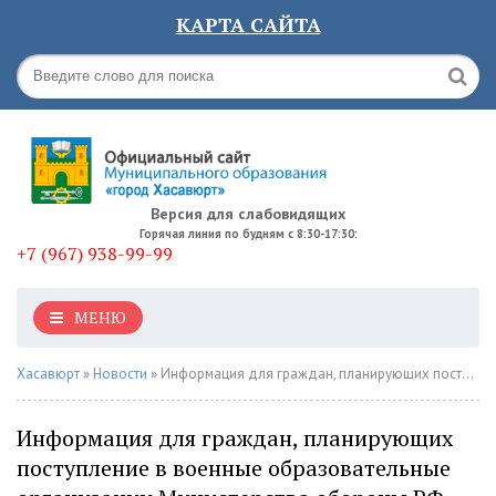
КАРТА САЙТА
Версия для слабовидящих
Горячая линия по будням с 8:30-17:30:
+7 (967) 938-99-99
МЕНЮ
Хасавюрт
»
Новости
» Информация для граждан, планирующих поступление в военные образовательные организации Министерства обороны РФ
Информация для граждан, планирующих
поступление в военные образовательные