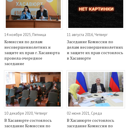
14 ноября 2025, Пятница
11 августа 2016, Четверг
Комиссия по делам
Заседание Комиссии по
несовершеннолетних и
делам несовершеннолетних
защите их прав г. Хасавюрта
и защите их прав состоялось
провела очередное
в Хасавюрте
заседание
10 декабря 2020, Четверг
02 июня 2021, Среда
В Хасавюрте состоялось
В Хасавюрте состоялось
заседание Комиссии по
заседание Комиссии по