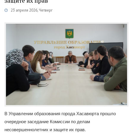
защите их прав
23 апреля 2026, Четверг
Категории
Новости
/
Комиссия по делам несовершеннолетних
В Управлении образования города Хасавюрта прошло
очередное заседание Комиссии по делам
несовершеннолетних и защите их прав.