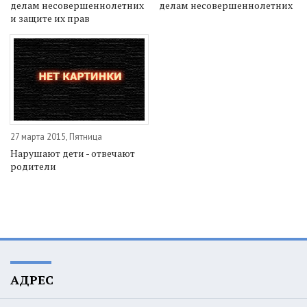
делам несовершеннолетних
делам несовершеннолетних
и защите их прав
27 марта 2015, Пятница
Нарушают дети - отвечают
родители
АДРЕС