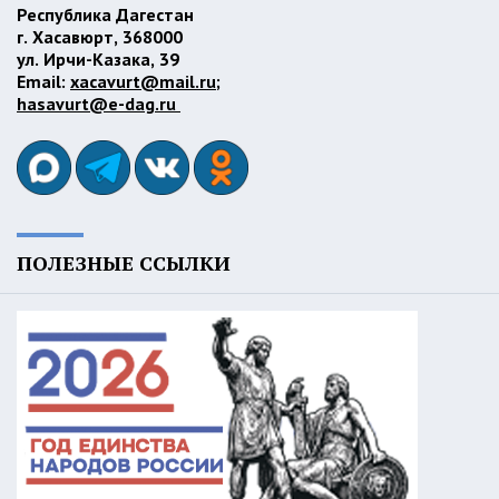
Республика Дагестан
г. Хасавюрт, 368000
ул. Ирчи-Казака, 39
Email:
xacavurt@mail.ru
;
hasavurt@e-dag.ru
ПОЛЕЗНЫЕ ССЫЛКИ