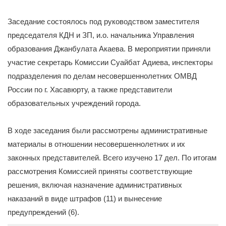
Заседание состоялось под руководством заместителя
председателя КДН и ЗП, и.о. начальника Управления
образования Джанбулата Акаева. В мероприятии приняли
участие секретарь Комиссии Суайбат Адиева, инспекторы
подразделения по делам несовершеннолетних ОМВД
России по г. Хасавюрту, а также представители
образовательных учреждений города.
В ходе заседания были рассмотрены административные
материалы в отношении несовершеннолетних и их
законных представителей. Всего изучено 17 дел. По итогам
рассмотрения Комиссией приняты соответствующие
решения, включая назначение административных
наказаний в виде штрафов (11) и вынесение
предупреждений (6).