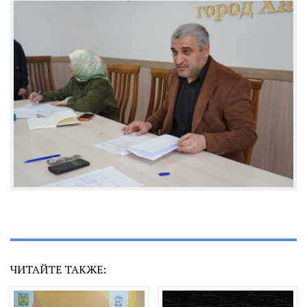
ЧИТАЙТЕ ТАКЖЕ: