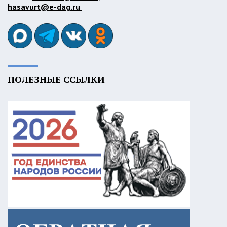
hasavurt@e-dag.ru
ПОЛЕЗНЫЕ ССЫЛКИ