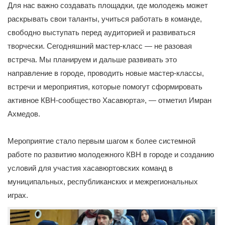
Для нас важно создавать площадки, где молодежь может
раскрывать свои таланты, учиться работать в команде,
свободно выступать перед аудиторией и развиваться
творчески. Сегодняшний мастер-класс — не разовая
встреча. Мы планируем и дальше развивать это
направление в городе, проводить новые мастер-классы,
встречи и мероприятия, которые помогут сформировать
активное КВН-сообщество Хасавюрта», — отметил Имран
Ахмедов.
Мероприятие стало первым шагом к более системной
работе по развитию молодежного КВН в городе и созданию
условий для участия хасавюртовских команд в
муниципальных, республиканских и межрегиональных
играх.