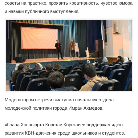
советы на практике, проявить креативность, чувство юмора
и навыки публичного выступления.
Модератором встречи выступил начальник отдела
молодежной политики города Имран Ахмедов.
«Глава Хасавюрта Корголи Корголиев поддержал идею
развития КВН-движения среди школьников и студентов.