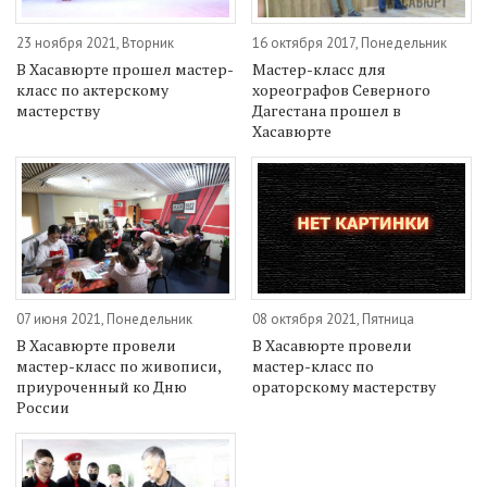
23 ноября 2021, Вторник
16 октября 2017, Понедельник
В Хасавюрте прошел мастер-
Мастер-класс для
класс по актерскому
хореографов Северного
мастерству
Дагестана прошел в
Хасавюрте
07 июня 2021, Понедельник
08 октября 2021, Пятница
В Хасавюрте провели
В Хасавюрте провели
мастер-класс по живописи,
мастер-класс по
приуроченный ко Дню
ораторскому мастерству
России