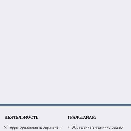
ДЕЯТЕЛЬНОСТЬ
ГРАЖДАНАМ
Территориальная избирательная комиссия
Обращение в администрацию