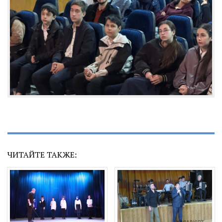
ЧИТАЙТЕ ТАКЖЕ: