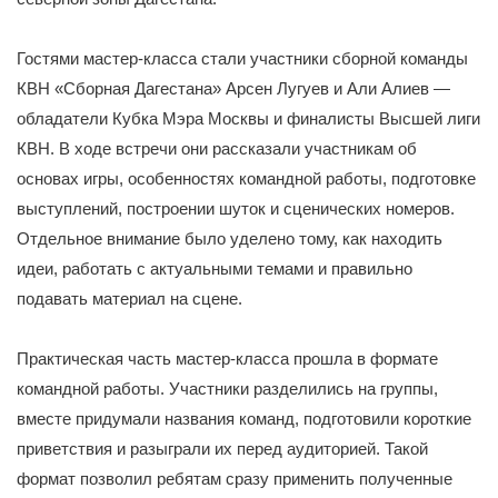
Гостями мастер-класса стали участники сборной команды
КВН «Сборная Дагестана» Арсен Лугуев и Али Алиев —
обладатели Кубка Мэра Москвы и финалисты Высшей лиги
КВН. В ходе встречи они рассказали участникам об
основах игры, особенностях командной работы, подготовке
выступлений, построении шуток и сценических номеров.
Отдельное внимание было уделено тому, как находить
идеи, работать с актуальными темами и правильно
подавать материал на сцене.
Практическая часть мастер-класса прошла в формате
командной работы. Участники разделились на группы,
вместе придумали названия команд, подготовили короткие
приветствия и разыграли их перед аудиторией. Такой
формат позволил ребятам сразу применить полученные