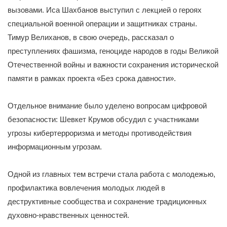
вызовами. Иса Шахбанов выступил с лекцией о героях
специальной военной операции и защитниках страны.
Тимур Велиханов, в свою очередь, рассказал о
преступлениях фашизма, геноциде народов в годы Великой
Отечественной войны и важности сохранения исторической
памяти в рамках проекта «Без срока давности».
Отдельное внимание было уделено вопросам цифровой
безопасности: Шевкет Крумов обсудил с участниками
угрозы кибертерроризма и методы противодействия
информационным угрозам.
Одной из главных тем встречи стала работа с молодежью,
профилактика вовлечения молодых людей в
деструктивные сообщества и сохранение традиционных
духовно-нравственных ценностей.