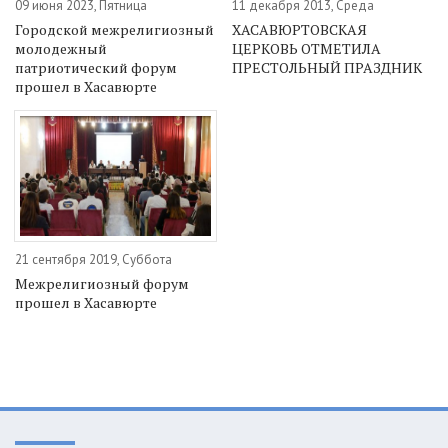
09 июня 2023, Пятница
11 декабря 2013, Среда
Городской межрелигиозный
ХАСАВЮРТОВСКАЯ
молодежный
ЦЕРКОВЬ ОТМЕТИЛА
патриотический форум
ПРЕСТОЛЬНЫЙ ПРАЗДНИК
прошел в Хасавюрте
21 сентября 2019, Суббота
Межрелигиозный форум
прошел в Хасавюрте