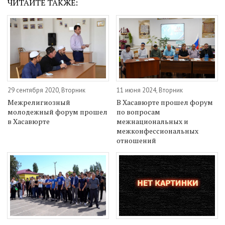
ЧИТАЙТЕ ТАКЖЕ:
29 сентября 2020, Вторник
11 июня 2024, Вторник
Межрелигиозный
В Хасавюрте прошел форум
молодежный форум прошел
по вопросам
в Хасавюрте
межнациональных и
межконфессиональных
отношений