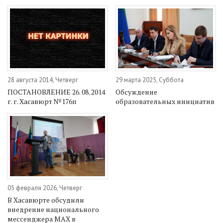
28 августа 2014, Четверг
29 марта 2025, Суббота
ПОСТАНОВЛЕНИЕ 26. 08. 2014
Обсуждение
г. г. Хасавюрт №176п
образовательных инициатив
05 февраля 2026, Четверг
В Хасавюрте обсудили
внедрение национального
мессенджера MAX в