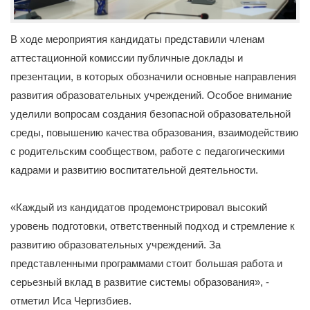
В ходе мероприятия кандидаты представили членам
аттестационной комиссии публичные доклады и
презентации, в которых обозначили основные направления
развития образовательных учреждений. Особое внимание
уделили вопросам создания безопасной образовательной
среды, повышению качества образования, взаимодействию
с родительским сообществом, работе с педагогическими
кадрами и развитию воспитательной деятельности.
«Каждый из кандидатов продемонстрировал высокий
уровень подготовки, ответственный подход и стремление к
развитию образовательных учреждений. За
представленными программами стоит большая работа и
серьезный вклад в развитие системы образования», -
отметил Иса Чергизбиев.