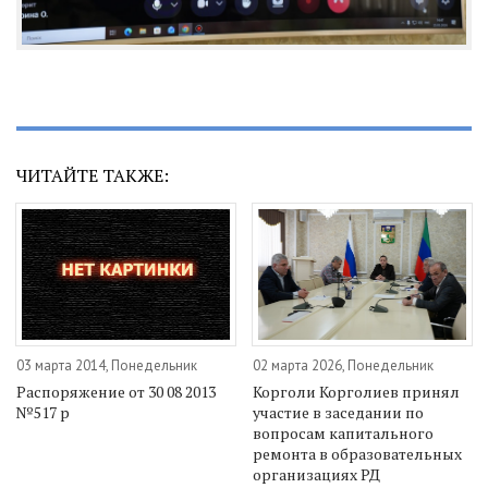
ЧИТАЙТЕ ТАКЖЕ:
03 марта 2014, Понедельник
02 марта 2026, Понедельник
Распоряжение от 30 08 2013
Корголи Корголиев принял
№517 р
участие в заседании по
вопросам капитального
ремонта в образовательных
организациях РД