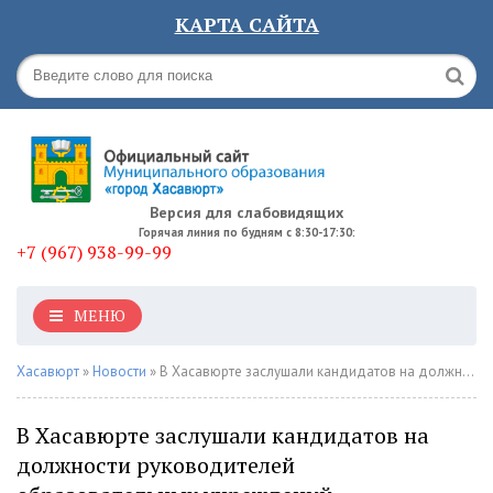
КАРТА САЙТА
Версия для слабовидящих
Горячая линия по будням с 8:30-17:30:
+7 (967) 938-99-99
МЕНЮ
Хасавюрт
»
Новости
» В Хасавюрте заслушали кандидатов на должности руководителей образовательных учреждений
В Хасавюрте заслушали кандидатов на
должности руководителей