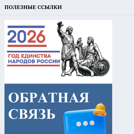
ПОЛЕЗНЫЕ ССЫЛКИ