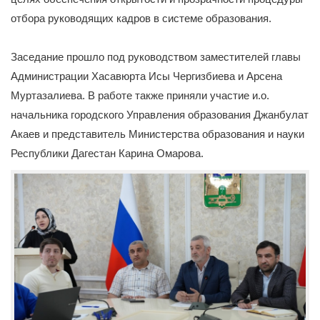
отбора руководящих кадров в системе образования.
Заседание прошло под руководством заместителей главы
Администрации Хасавюрта Исы Чергизбиева и Арсена
Муртазалиева. В работе также приняли участие и.о.
начальника городского Управления образования Джанбулат
Акаев и представитель Министерства образования и науки
Республики Дагестан Карина Омарова.