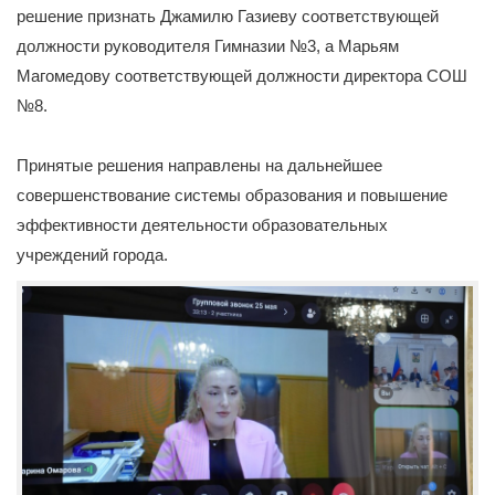
решение признать Джамилю Газиеву соответствующей
должности руководителя Гимназии №3, а Марьям
Магомедову соответствующей должности директора СОШ
№8.
Принятые решения направлены на дальнейшее
совершенствование системы образования и повышение
эффективности деятельности образовательных
учреждений города.