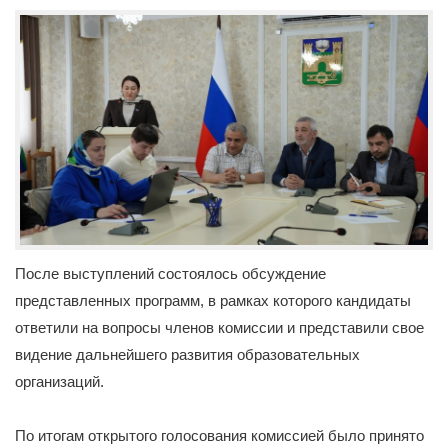
После выступлений состоялось обсуждение
представленных программ, в рамках которого кандидаты
ответили на вопросы членов комиссии и представили свое
видение дальнейшего развития образовательных
организаций.
По итогам открытого голосования комиссией было принято