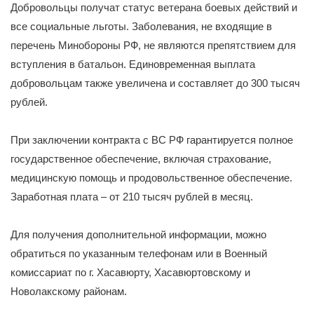
Добровольцы получат статус ветерана боевых действий и
все социальные льготы. Заболевания, не входящие в
перечень Минобороны РФ, не являются препятствием для
вступления в батальон. Единовременная выплата
добровольцам также увеличена и составляет до 300 тысяч
рублей.
При заключении контракта с ВС РФ гарантируется полное
государственное обеспечение, включая страхование,
медицинскую помощь и продовольственное обеспечение.
Заработная плата – от 210 тысяч рублей в месяц.
Для получения дополнительной информации, можно
обратиться по указанным телефонам или в Военный
комиссариат по г. Хасавюрту, Хасавюртовскому и
Новолакскому районам.