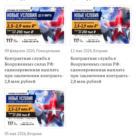
09 февраля 2026, Понедельник
12 мая 2026, Вторник
Контрактная служба в
Контрактная служба в
Вооруженных силах РФ:
Вооруженных силах РФ:
единовременная выплата
единовременная выплата
при заключении контракта -
при заключении контракта -
2,8 млн рублей
2,8 млн рублей
05 мая 2026, Вторник