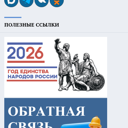
ПОЛЕЗНЫЕ ССЫЛКИ