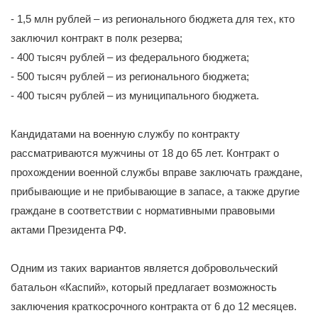
- 1,5 млн рублей – из регионального бюджета для тех, кто
заключил контракт в полк резерва;
- 400 тысяч рублей – из федерального бюджета;
- 500 тысяч рублей – из регионального бюджета;
- 400 тысяч рублей – из муниципального бюджета.
Кандидатами на военную службу по контракту
рассматриваются мужчины от 18 до 65 лет. Контракт о
прохождении военной службы вправе заключать граждане,
прибывающие и не прибывающие в запасе, а также другие
граждане в соответствии с нормативными правовыми
актами Президента РФ.
Одним из таких вариантов является добровольческий
батальон «Каспий», который предлагает возможность
заключения краткосрочного контракта от 6 до 12 месяцев.