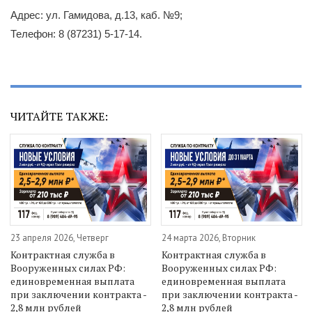
Адрес: ул. Гамидова, д.13, каб. №9;
Телефон: 8 (87231) 5-17-14.
ЧИТАЙТЕ ТАКЖЕ:
23 апреля 2026, Четверг
24 марта 2026, Вторник
Контрактная служба в
Контрактная служба в
Вооруженных силах РФ:
Вооруженных силах РФ:
единовременная выплата
единовременная выплата
при заключении контракта -
при заключении контракта -
2,8 млн рублей
2,8 млн рублей