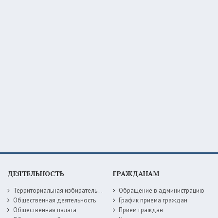
ДЕЯТЕЛЬНОСТЬ
ГРАЖДАНАМ
Территориальная избирательная комиссия
Обращение в администрацию
Общественная деятельность
График приема граждан
Общественная палата
Прием граждан