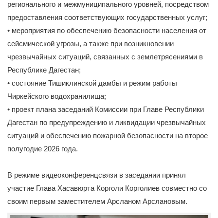
регионального и межмуниципального уровней, посредством
предоставления соответствующих государственных услуг;
• мероприятия по обеспечению безопасности населения от
сейсмической угрозы, а также при возникновении
чрезвычайных ситуаций, связанных с землетрясениями в
Республике Дагестан;
• состояние Тишиклинской дамбы и режим работы
Чиркейского водохранилища;
• проект плана заседаний Комиссии при Главе Республики
Дагестан по предупреждению и ликвидации чрезвычайных
ситуаций и обеспечению пожарной безопасности на второе
полугодие 2026 года.
В режиме видеоконференцсвязи в заседании принял
участие Глава Хасавюрта Корголи Корголиев совместно со
своим первым заместителем Арсланом Арслановым.