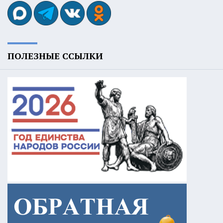
ПОЛЕЗНЫЕ ССЫЛКИ