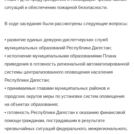
ситуаций и обеспечению пожарной безопасности.
В ходе заседания были рассмотрены следующие вопросы:
• развитие единых дежурно-диспетчерских служб
муниципальных образований Республики Дагестан;
• исполнение муниципальными образованиями Плана
приведения в готовность региональной автоматизированной
системы централизованного оповещения населения
Республики Дагестан;
• принимаемые главами муниципальных районов и
городских округов меры по установке систем оповещения
на объектах образования;
• готовность Республики Дагестан к оказанию финансовой
помощи гражданам, пострадавшим в результате
чрезвычайных ситуаций федерального, межрегионального,