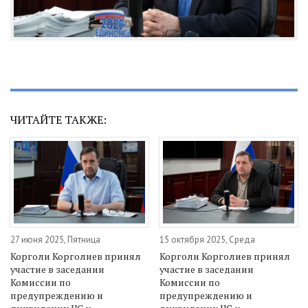
ЧИТАЙТЕ ТАКЖЕ:
27 июня 2025, Пятница
15 октября 2025, Среда
Корголи Корголиев принял
Корголи Корголиев принял
участие в заседании
участие в заседании
Комиссии по
Комиссии по
предупреждению и
предупреждению и