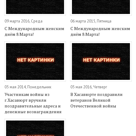
09 марта 2016, Среда
06 марта 2015, Пятница
С Международным женским
С Международным женским
днём 8 Марта!
днём 8 Марта!
05 мая 2014, Понедельник
05 мая 2016, Четверг
Участникам войны из
В Хасавюрте поздравили
г.Хасавюрт вручили
ветеранов Великой
поздравительные адреса и
Отечественной войны
денежные вознаграждения