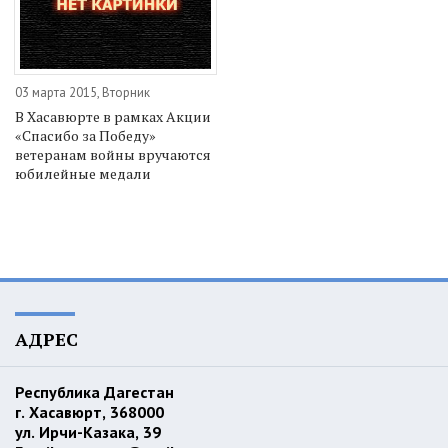
03 марта 2015, Вторник
В Хасавюрте в рамках Акции
«Спасибо за Победу»
ветеранам войны вручаются
юбилейные медали
АДРЕС
Республика Дагестан
г. Хасавюрт, 368000
ул. Ирчи-Казака, 39