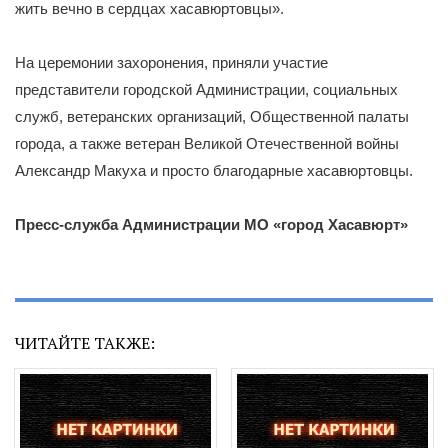
жить вечно в сердцах хасавюртовцы».
На церемонии захоронения, приняли участие
представители городской Администрации, социальных
служб, ветеранских организаций, Общественной палаты
города, а также ветеран Великой Отечественной войны
Александр Макуха и просто благодарные хасавюртовцы.
Пресс-служба Администрации МО «город Хасавюрт»
ЧИТАЙТЕ ТАКЖЕ: