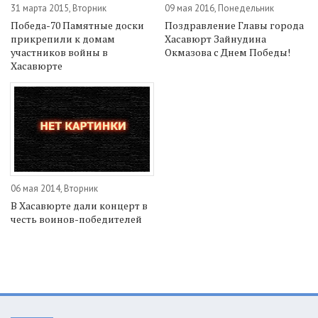
31 марта 2015, Вторник
09 мая 2016, Понедельник
Победа-70 Памятные доски
Поздравление Главы города
прикрепили к домам
Хасавюрт Зайнудина
участников войны в
Окмазова с Днем Победы!
Хасавюрте
06 мая 2014, Вторник
В Хасавюрте дали концерт в
честь воинов-победителей