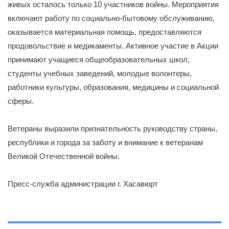
живых осталось только 10 участников войны. Мероприятия
включают работу по социально-бытовому обслуживанию,
оказывается материальная помощь, предоставляются
продовольствие и медикаменты. Активное участие в Акции
принимают учащиеся общеобразовательных школ,
студенты учебных заведений, молодые волонтеры,
работники культуры, образования, медицины и социальной
сферы.
Ветераны выразили признательность руководству страны,
республики и города за заботу и внимание к ветеранам
Великой Отечественной войны.
Пресс-служба администрации г. Хасавюрт