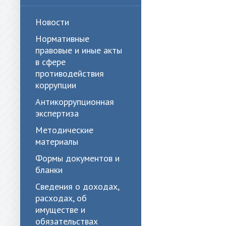
Новости
Нормативные
правовые и иные акты
в сфере
противодействия
коррупции
Антикоррупционная
экспертиза
Методические
материалы
Формы документов и
бланки
Сведения о доходах,
расходах, об
имуществе и
обязательствах