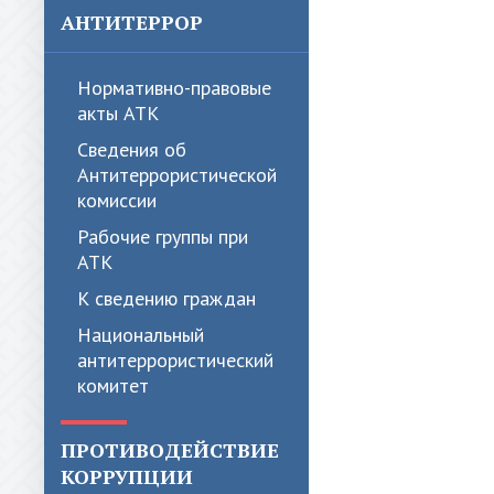
АНТИТЕРРОР
Нормативно-правовые
акты АТК
Сведения об
Антитеррористической
комиссии
Рабочие группы при
АТК
К сведению граждан
Национальный
антитеррористический
комитет
ПРОТИВОДЕЙСТВИЕ
КОРРУПЦИИ