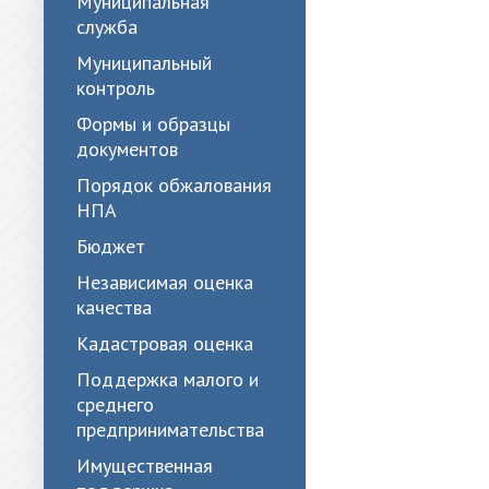
Муниципальная
служба
Муниципальный
контроль
Формы и образцы
документов
Порядок обжалования
НПА
Бюджет
Независимая оценка
качества
Кадастровая оценка
Поддержка малого и
среднего
предпринимательства
Имущественная