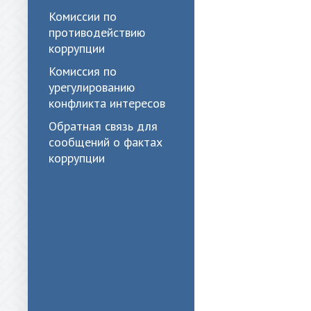
Комиссии по
противодействию
коррупции
Комиссия по
урегулированию
конфликта интересов
Обратная связь для
сообщений о фактах
коррупции