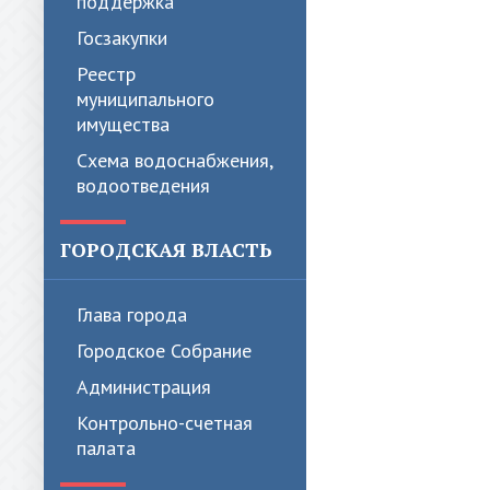
поддержка
Госзакупки
Реестр
муниципального
имущества
Схема водоснабжения,
водоотведения
ГОРОДСКАЯ ВЛАСТЬ
Глава города
Городское Собрание
Администрация
Контрольно-счетная
палата