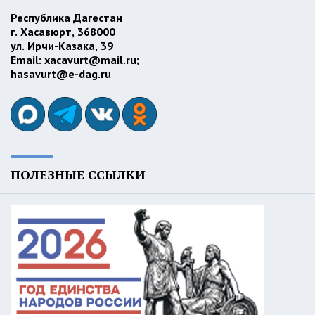
Республика Дагестан
г. Хасавюрт, 368000
ул. Ирчи-Казака, 39
Email:
xacavurt@mail.ru
;
hasavurt@e-dag.ru
ПОЛЕЗНЫЕ ССЫЛКИ