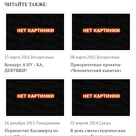
ЧИТАЙТЕ ТАКЖЕ:
13 марта 2016, Воскресенье
08 марта 2015, Воскресенье
Конкурс А НУ – КА,
Приоритетные проекты:
ДЕВУШКИ!
«Человеческий капитал»
16 декабря 2013, Понедельник
02 апреля 2014, Среда
Первенство Хасавюрта по
В день смеха студенческие